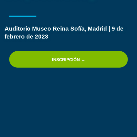
Auditorio Museo Reina Sofía, Madrid | 9 de
febrero de 2023
INSCRIPCIÓN