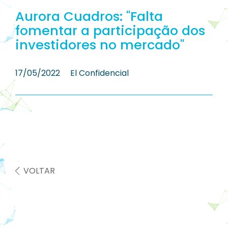
Aurora Cuadros: "Falta
fomentar a participação dos
investidores no mercado"
17/05/2022
El Confidencial
VOLTAR