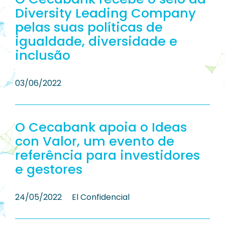
Diversity Leading Company
pelas suas políticas de
igualdade, diversidade e
inclusão
03/06/2022
O Cecabank apoia o Ideas
con Valor, um evento de
referência para investidores
e gestores
24/05/2022
El Confidencial