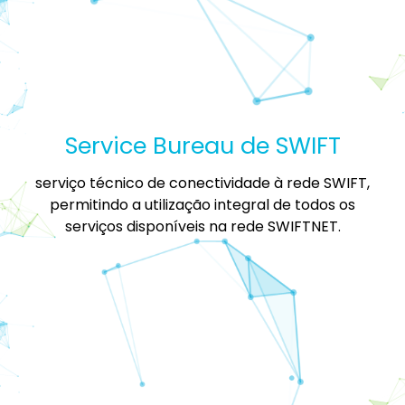
Service Bureau de SWIFT
serviço técnico de conectividade à rede SWIFT,
permitindo a utilização integral de todos os
serviços disponíveis na rede SWIFTNET.