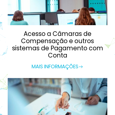
Acesso a Câmaras de
Compensação e outros
sistemas de Pagamento com
Conta
MAIS INFORMAÇÕES