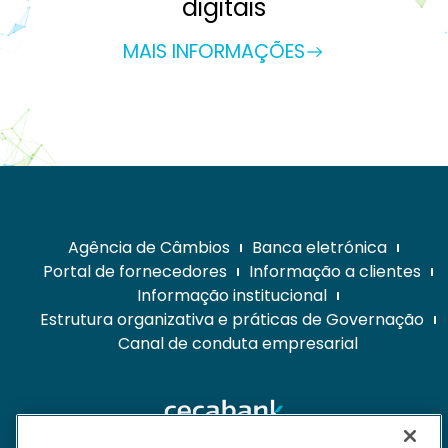
digitais
MAIS INFORMAÇÕES
Agência de Câmbios
Banca eletrónica
Portal de fornecedores
Informação a clientes
Informação institucional
Estrutura organizativa e práticas de Governação
Canal de conduta empresarial