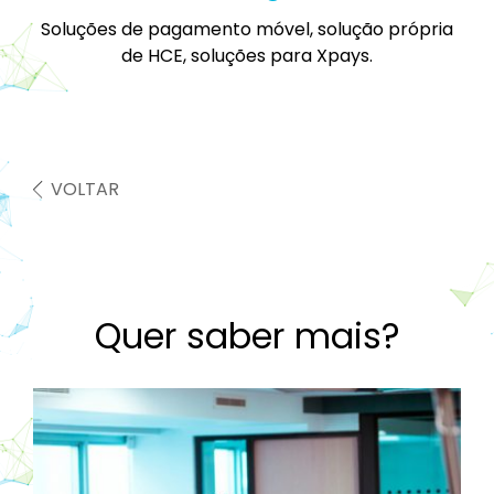
Soluções de pagamento móvel, solução própria
de HCE, soluções para Xpays.
VOLTAR
Quer saber mais?