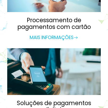
Processamento de
pagamentos com cartão
MAIS INFORMAÇÕES
Soluções de pagamentos