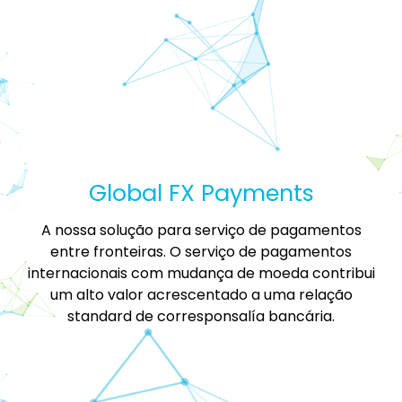
Global FX Payments
A nossa solução para serviço de pagamentos
entre fronteiras. O serviço de pagamentos
internacionais com mudança de moeda contribui
um alto valor acrescentado a uma relação
standard de corresponsalía bancária.