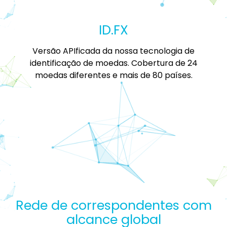
ID.FX
Versão APIficada da nossa tecnologia de
identificação de moedas. Cobertura de 24
moedas diferentes e mais de 80 países.
Rede de correspondentes com
alcance global