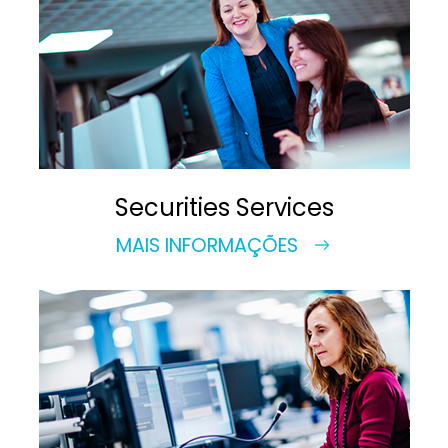
Securities Services
MAIS INFORMAÇÕES