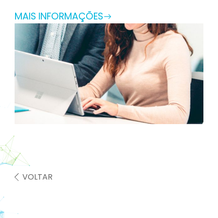
MAIS INFORMAÇÕES
VOLTAR