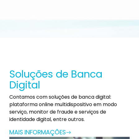
Soluções de Banca
Digital
Contamos com soluções de banca digital:
plataforma online multidispositivo em modo
serviço, monitor de fraude e serviços de
identidade digital, entre outros.
MAIS INFORMAÇÕES