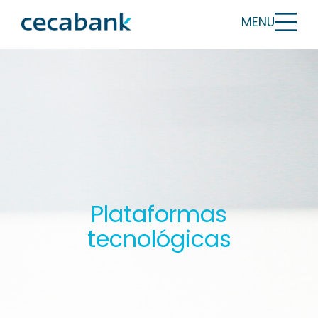
MENU
Plataformas
tecnológicas