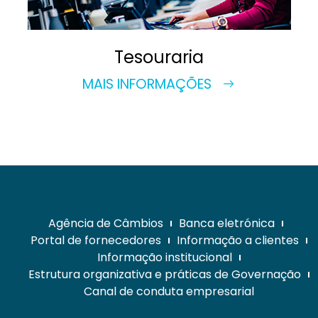
Tesouraria
MAIS INFORMAÇÕES
Agência de Câmbios
Banca eletrónica
Portal de fornecedores
Informação a clientes
Informação institucional
Estrutura organizativa e práticas de Governação
Canal de conduta empresarial