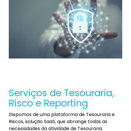
Serviços de Tesouraria,
Risco e Reporting
Dispomos de uma plataforma de Tesouraria e
Riscos, solução SaaS, que abrange todas as
necessidades da atividade de Tesouraria.