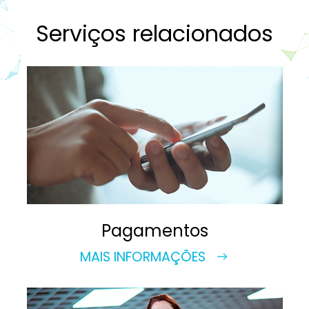
Serviços relacionados
Pagamentos
MAIS INFORMAÇÕES