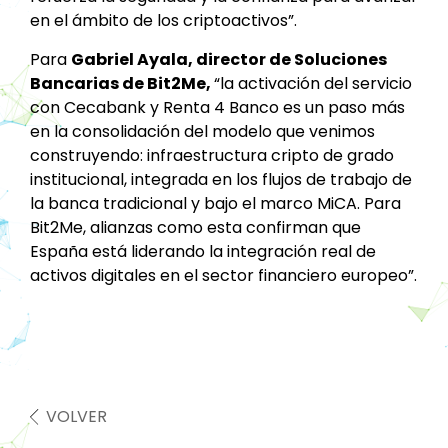
en el ámbito de los criptoactivos”.
Para
Gabriel Ayala, director de Soluciones
Bancarias de Bit2Me,
“la activación del servicio
con Cecabank y Renta 4 Banco es un paso más
en la consolidación del modelo que venimos
construyendo: infraestructura cripto de grado
institucional, integrada en los flujos de trabajo de
la banca tradicional y bajo el marco MiCA. Para
Bit2Me, alianzas como esta confirman que
España está liderando la integración real de
activos digitales en el sector financiero europeo”.
VOLVER