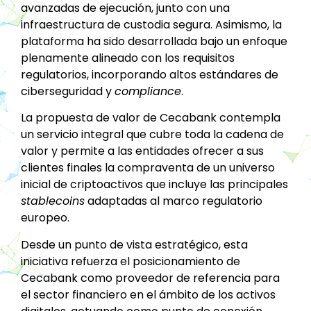
avanzadas de ejecución, junto con una
infraestructura de custodia segura. Asimismo, la
plataforma ha sido desarrollada bajo un enfoque
plenamente alineado con los requisitos
regulatorios, incorporando altos estándares de
ciberseguridad y
compliance
.
La propuesta de valor de Cecabank contempla
un servicio integral que cubre toda la cadena de
valor y permite a las entidades ofrecer a sus
clientes finales la compraventa de un universo
inicial de criptoactivos que incluye las principales
stablecoins
adaptadas al marco regulatorio
europeo.
Desde un punto de vista estratégico, esta
iniciativa refuerza el posicionamiento de
Cecabank como proveedor de referencia para
el sector financiero en el ámbito de los activos