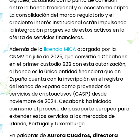
digitales, actuando como punto de conexión
entre la banca tradicional y el ecosistema cripto.
La consolidación del marco regulatorio y el
creciente interés institucional están impulsando
la integración progresiva de estos activos en la
oferta de servicios financieros.
Además de la
licencia MiCA
otorgada por la
CNMV en julio de 2025, que convirtió a Cecabank
en el primer custodio B2B con esta autorización,
el banco es la única entidad financiera que en
España cuenta con la inscripción en el registro
del Banco de España como proveedor de
servicios de criptoactivos (CASP) desde
noviembre de 2024. Cecabank ha iniciado
asimismo el proceso de pasaporte europeo para
extender estos servicios a los mercados de
Irlanda, Portugal y Luxemburgo.
En palabras de
Aurora Cuadros, directora