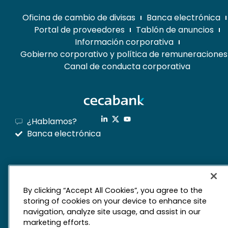
Oficina de cambio de divisas
Banca electrónica
Portal de proveedores
Tablón de anuncios
Información corporativa
Gobierno corporativo y política de remuneraciones
Canal de conducta corporativa
¿Hablamos?
Banca electrónica
mapa web
By clicking “Accept All Cookies”, you agree to the
Aviso legal
Derechos de privacidad
storing of cookies on your device to enhance site
navigation, analyze site usage, and assist in our
Política de cookies
marketing efforts.