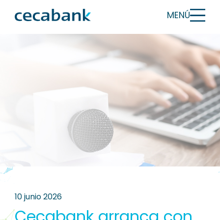
MENÚ
10 junio 2026
Cecabank arranca con