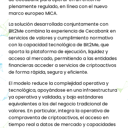
plenamente regulado, en línea con el nuevo
marco europeo MiCA.
La solución desarrollada conjuntamente con
Bit2Me combina la experiencia de Cecabank en
servicios de valores y cumplimiento normativo
con la capacidad tecnológica de Bit2Me, que
aporta la plataforma de ejecución, liquidez y
acceso al mercado, permitiendo a las entidades
financieras acceder a servicios de criptoactivos
de forma rápida, segura y eficiente.
El modelo reduce la complejidad operativa y
tecnológica, apoyándose en una infraestructura
ya operativa y validada, y bajo estándares
equivalentes a los del negocio tradicional de
valores. En particular, integra la operativa de
compraventa de criptoactivos, el acceso en
tiempo real a datos de mercado y capacidades