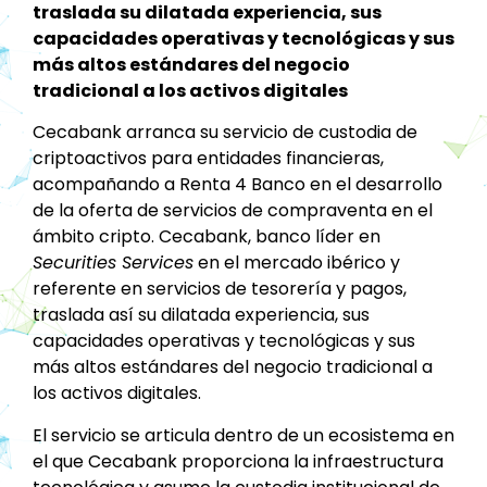
traslada su dilatada experiencia, sus
capacidades operativas y tecnológicas y sus
más altos estándares del negocio
tradicional a los activos digitales
Cecabank arranca su servicio de custodia de
criptoactivos para entidades financieras,
acompañando a Renta 4 Banco en el desarrollo
de la oferta de servicios de compraventa en el
ámbito cripto. Cecabank, banco líder en
Securities Services
en el mercado ibérico y
referente en servicios de tesorería y pagos,
traslada así su dilatada experiencia, sus
capacidades operativas y tecnológicas y sus
más altos estándares del negocio tradicional a
los activos digitales.
El servicio se articula dentro de un ecosistema en
el que Cecabank proporciona la infraestructura