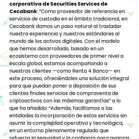
corporativa de Securities Services de
Cecabank
: “Como proveedor de referencia en
servicios de custodia en el ámbito tradicional, en
Cecabank damos un paso natural al trasladar
nuestra experiencia y nuestros estándares al
mundo de los activos digitales. Con el modelo
que hemos desarrollado, basado en un
ecosistema con proveedores de primer nivel a
escala global, estamos acompañando a
nuestros clientes —como Renta 4 Banco— en
este proceso, ofreciéndoles una solución integral
para que puedan poner a disposición de sus
clientes finales servicios de compraventa de
criptoactivos con las máximas garantías” a lo
que ha añadido: “Además, facilitamos a las
entidades la incorporación de estos servicios sin
asumir la complejidad operativa y tecnológica,
en un entorno plenamente regulado que
refuerza la seguridad y la confianza para avanzar