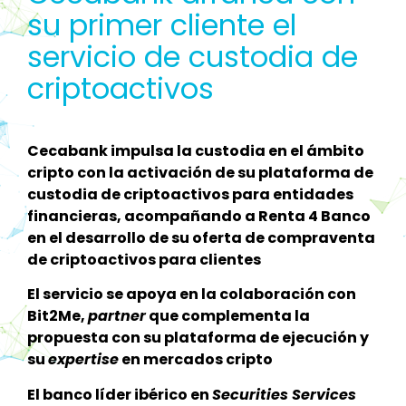
su primer cliente el
servicio de custodia de
criptoactivos
Cecabank impulsa la custodia en el ámbito
cripto con la activación de su plataforma de
custodia de criptoactivos para entidades
financieras, acompañando a Renta 4 Banco
en el desarrollo de su oferta de compraventa
de criptoactivos para clientes
El servicio se apoya en la colaboración con
Bit2Me,
partner
que complementa la
propuesta con su plataforma de ejecución y
su
expertise
en mercados cripto
El banco líder ibérico en
Securities Services