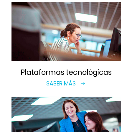
Plataformas tecnológicas
SABER MÁS