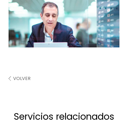
VOLVER
Servicios relacionados