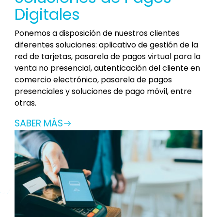
Digitales
Ponemos a disposición de nuestros clientes
diferentes soluciones: aplicativo de gestión de la
red de tarjetas, pasarela de pagos virtual para la
venta no presencial, autenticación del cliente en
comercio electrónico, pasarela de pagos
presenciales y soluciones de pago móvil, entre
otras.
SABER MÁS