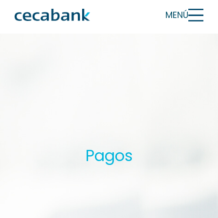
MENÚ
Pagos