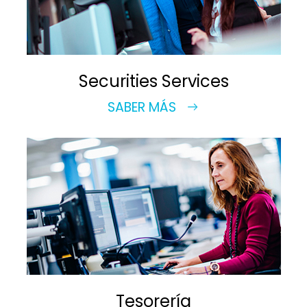
Securities Services
SABER MÁS
Tesorería