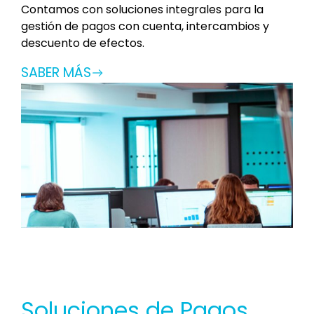
Contamos con soluciones integrales para la
gestión de pagos con cuenta, intercambios y
descuento de efectos.
SABER MÁS
Soluciones de Pagos