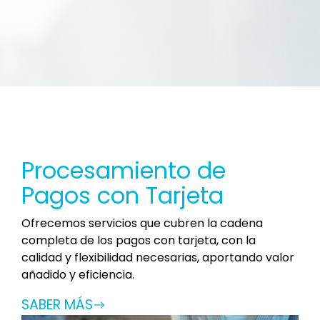
Procesamiento de
Pagos con Tarjeta
Ofrecemos servicios que cubren la cadena
completa de los pagos con tarjeta, con la
calidad y flexibilidad necesarias, aportando valor
añadido y eficiencia.
SABER MÁS