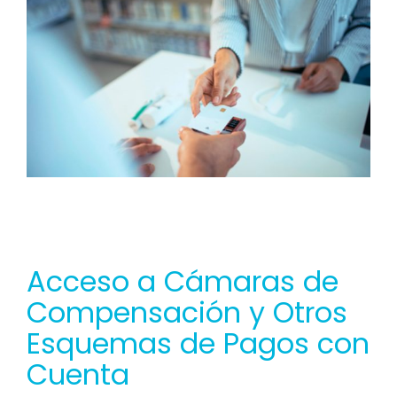
Acceso a Cámaras de
Compensación y Otros
Esquemas de Pagos con
Cuenta