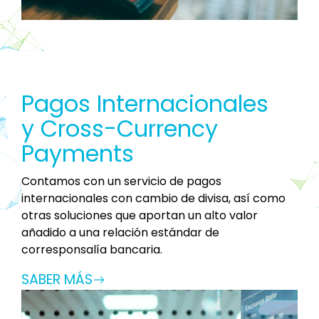
Pagos Internacionales
y Cross-Currency
Payments
Contamos con un servicio de pagos
internacionales con cambio de divisa, así como
otras soluciones que aportan un alto valor
añadido a una relación estándar de
corresponsalía bancaria.
SABER MÁS