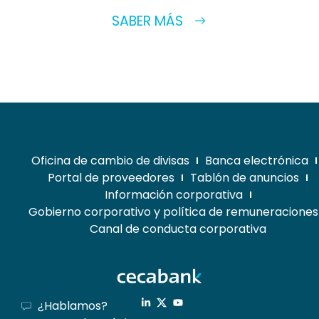
SABER MÁS
Oficina de cambio de divisas
Banca electrónica
Portal de proveedores
Tablón de anuncios
Información corporativa
Gobierno corporativo y política de remuneraciones
Canal de conducta corporativa
¿Hablamos?