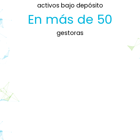
activos bajo depósito
En más de 50
gestoras