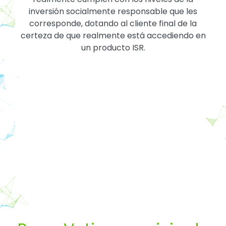
inversión socialmente responsable que les
corresponde, dotando al cliente final de la
certeza de que realmente está accediendo en
un producto ISR.