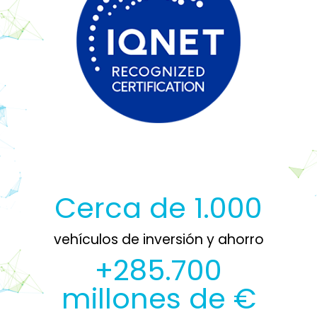
Cerca de 1.000
vehículos de inversión y ahorro
+285.700
millones de €