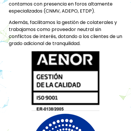
contamos con presencia en foros altamente
especializados (CNMV, ADEPO, ETDP).
Además, facilitamos la gestión de colaterales y
trabajamos como proveedor neutral sin
conflictos de interés, dotando a los clientes de un
grado adicional de tranquilidad.