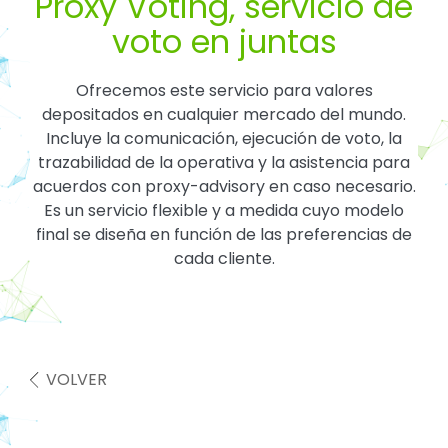
Proxy Voting, servicio de
voto en juntas
Ofrecemos este servicio para valores
depositados en cualquier mercado del mundo.
Incluye la comunicación, ejecución de voto, la
trazabilidad de la operativa y la asistencia para
acuerdos con proxy-advisory en caso necesario.
Es un servicio flexible y a medida cuyo modelo
final se diseña en función de las preferencias de
cada cliente.
VOLVER