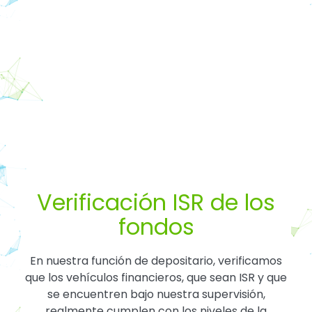
Verificación ISR de los
fondos
En nuestra función de depositario, verificamos
que los vehículos financieros, que sean ISR y que
se encuentren bajo nuestra supervisión,
realmente cumplen con los niveles de la