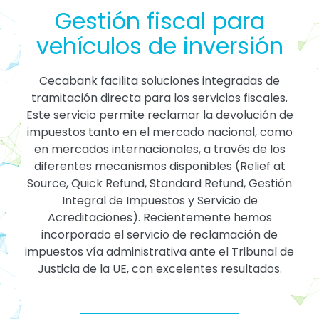
Gestión fiscal para
vehículos de inversión
Cecabank facilita soluciones integradas de
tramitación directa para los servicios fiscales.
Este servicio permite reclamar la devolución de
impuestos tanto en el mercado nacional, como
en mercados internacionales, a través de los
diferentes mecanismos disponibles (Relief at
Source, Quick Refund, Standard Refund, Gestión
Integral de Impuestos y Servicio de
Acreditaciones). Recientemente hemos
incorporado el servicio de reclamación de
impuestos vía administrativa ante el Tribunal de
Justicia de la UE, con excelentes resultados.