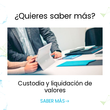
¿Quieres saber más?
Custodia y liquidación de
valores
SABER MÁS