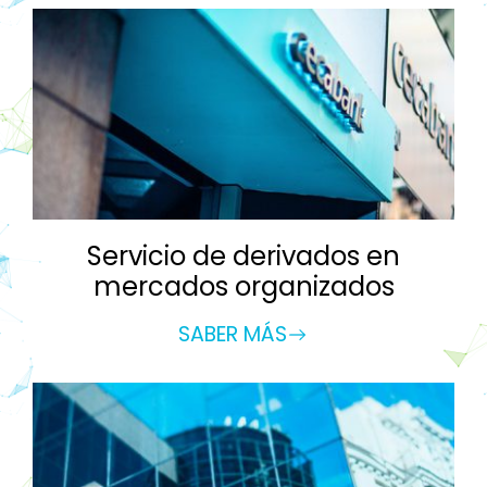
Servicio de derivados en
mercados organizados
SABER MÁS