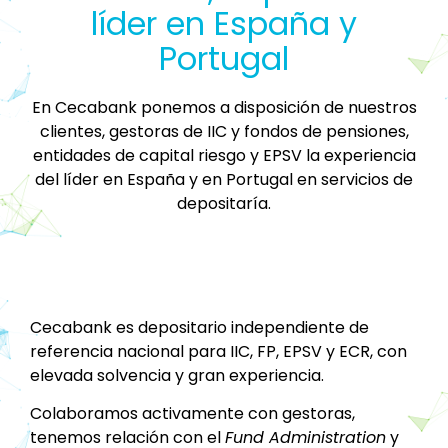
líder en España y
Portugal
En Cecabank ponemos a disposición de nuestros
clientes, gestoras de IIC y fondos de pensiones,
entidades de capital riesgo y EPSV la experiencia
del líder en España y en Portugal en servicios de
depositaría.
Cecabank es depositario independiente de
referencia nacional para IIC, FP, EPSV y ECR, con
elevada solvencia y gran experiencia.
Colaboramos activamente con gestoras,
tenemos relación con el
Fund Administration
y