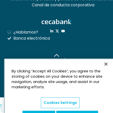
Canal de conducta corporativa
¿Hablamos?
Banca electrónica
mapa web
Aviso legal
Derechos de privacidad
By clicking “Accept All Cookies”, you agree to the
storing of cookies on your device to enhance site
Política de cookies
navigation, analyze site usage, and assist in our
marketing efforts.
Cookies Settings