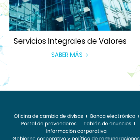
Servicios Integrales de Valores
SABER MÁS
Oficina de cambio de divisas
Banca electrónica
Portal de proveedores
Tablón de anuncios
Información corporativa
Gobierno corporativo y política de remuneraciones