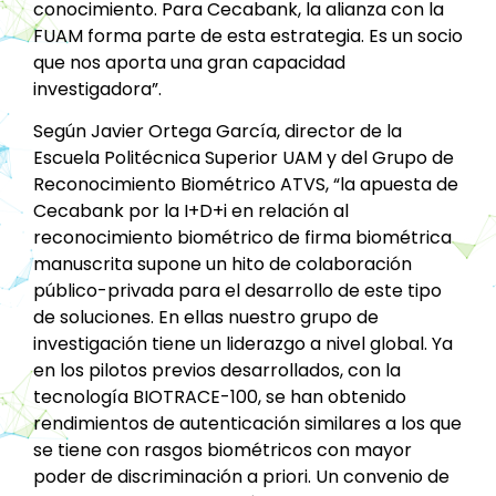
conocimiento. Para Cecabank, la alianza con la
FUAM forma parte de esta estrategia. Es un socio
que nos aporta una gran capacidad
investigadora”.
Según Javier Ortega García, director de la
Escuela Politécnica Superior UAM y del Grupo de
Reconocimiento Biométrico ATVS, “la apuesta de
Cecabank por la I+D+i en relación al
reconocimiento biométrico de firma biométrica
manuscrita supone un hito de colaboración
público-privada para el desarrollo de este tipo
de soluciones. En ellas nuestro grupo de
investigación tiene un liderazgo a nivel global. Ya
en los pilotos previos desarrollados, con la
tecnología BIOTRACE-100, se han obtenido
rendimientos de autenticación similares a los que
se tiene con rasgos biométricos con mayor
poder de discriminación a priori. Un convenio de