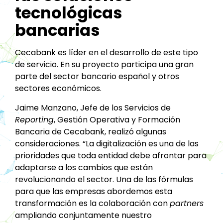
tecnológicas
bancarias
Cecabank es líder en el desarrollo de este tipo
de servicio. En su proyecto participa una gran
parte del sector bancario español y otros
sectores económicos.
Jaime Manzano, Jefe de los Servicios de
Reporting
, Gestión Operativa y Formación
Bancaria de Cecabank, realizó algunas
consideraciones. “La digitalización es una de las
prioridades que toda entidad debe afrontar para
adaptarse a los cambios que están
revolucionando el sector. Una de las fórmulas
para que las empresas abordemos esta
transformación es la colaboración con
partners
ampliando conjuntamente nuestro