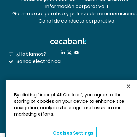
Información corporativa
Gobierno corporativo y política de remuneraciones
Canal de conducta corporativa
¿Hablamos?
Banca electrónica
mapa web
By clicking “Accept All Cookies”, you agree to the
Aviso legal
Derechos de privacidad
storing of cookies on your device to enhance site
navigation, analyze site usage, and assist in our
Política de cookies
marketing efforts.
Cookies Settings