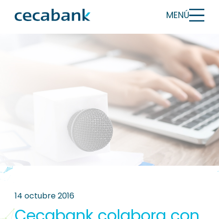
MENÚ
14 octubre 2016
Cecabank colabora con