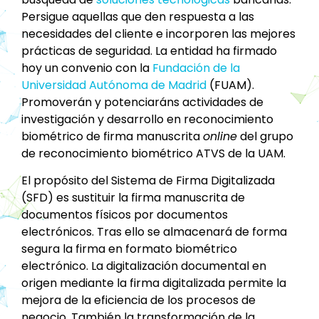
Persigue aquellas que den respuesta a las
necesidades del cliente e incorporen las mejores
prácticas de seguridad. La entidad ha firmado
hoy un convenio con la
Fundación de la
Universidad Autónoma de Madrid
(FUAM).
Promoverán y potenciaráns actividades de
investigación y desarrollo en reconocimiento
biométrico de firma manuscrita
online
del grupo
de reconocimiento biométrico ATVS de la UAM.
El propósito del Sistema de Firma Digitalizada
(SFD) es sustituir la firma manuscrita de
documentos físicos por documentos
electrónicos. Tras ello se almacenará de forma
segura la firma en formato biométrico
electrónico. La digitalización documental en
origen mediante la firma digitalizada permite la
mejora de la eficiencia de los procesos de
negocio. También la transformación de la