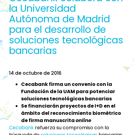
la Universidad
Autónoma de Madrid
para el desarrollo de
soluciones tecnológicas
bancarias
14 de octubre de 2016
Cecabank firma un convenio con la
Fundación de la UAM para potenciar
soluciones tecnológicas bancarias
Se financiarán proyectos de I+D en el
ámbito del reconocimiento biométrico
de firma manuscrita
online
Cecabank
refuerza su compromiso con la
búsqueda de
soluciones tecnológicas
bancarias.