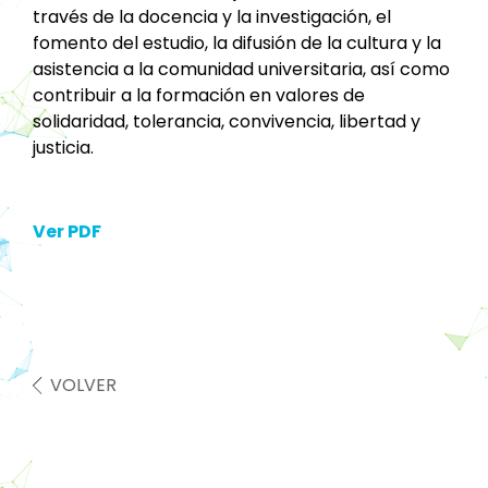
través de la docencia y la investigación, el
fomento del estudio, la difusión de la cultura y la
asistencia a la comunidad universitaria, así como
contribuir a la formación en valores de
solidaridad, tolerancia, convivencia, libertad y
justicia.
Ver PDF
VOLVER