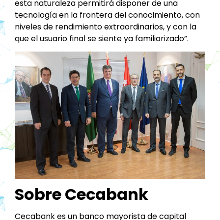
esta naturaleza permitirá disponer de una
tecnología en la frontera del conocimiento, con
niveles de rendimiento extraordinarios, y con la
que el usuario final se siente ya familiarizado”.
Sobre Cecabank
Cecabank es un banco mayorista de capital