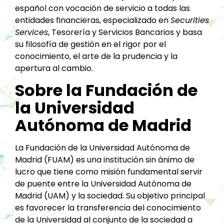
español con vocación de servicio a todas las
entidades financieras, especializado en
Securities
Services
, Tesorería y Servicios Bancarios y basa
su filosofía de gestión en el rigor por el
conocimiento, el arte de la prudencia y la
apertura al cambio.
Sobre la Fundación de
la Universidad
Autónoma de Madrid
La Fundación de la Universidad Autónoma de
Madrid (FUAM) es una institución sin ánimo de
lucro que tiene como misión fundamental servir
de puente entre la Universidad Autónoma de
Madrid (UAM) y la sociedad. Su objetivo principal
es favorecer la transferencia del conocimiento
de la Universidad al conjunto de la sociedad a