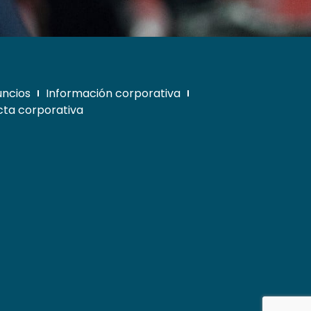
uncios
Información corporativa
ta corporativa