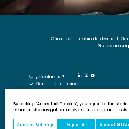
Oficina de cambio de divisas
Ban
Gobierno corp
¿Hablamos?
Banca electrónica
By clicking “Accept All Cookies”, you agree to the stori
enhance site navigation, analyze site usage, and assist 
Cookies Settings
Reject All
Accept All C