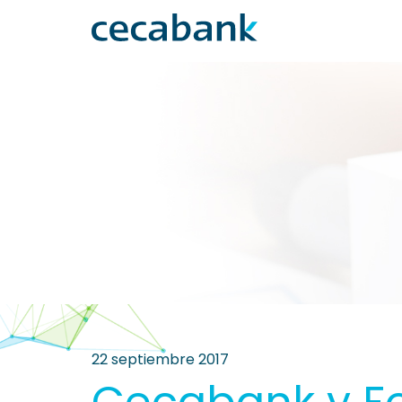
22 septiembre 2017