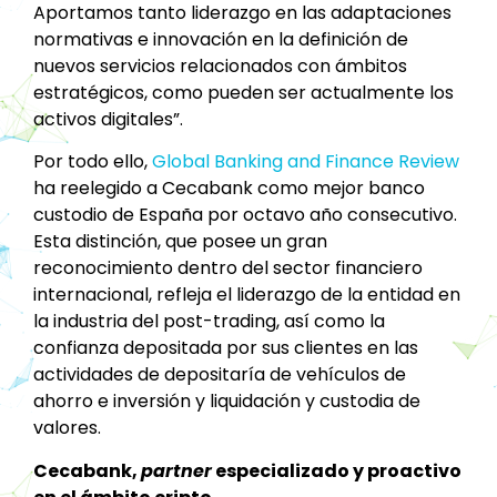
Aportamos tanto liderazgo en las adaptaciones
normativas e innovación en la definición de
nuevos servicios relacionados con ámbitos
estratégicos, como pueden ser actualmente los
activos digitales”.
Por todo ello,
Global Banking and Finance Review
ha reelegido a Cecabank como mejor banco
custodio de España por octavo año consecutivo.
Esta distinción, que posee un gran
reconocimiento dentro del sector financiero
internacional, refleja el liderazgo de la entidad en
la industria del post-trading, así como la
confianza depositada por sus clientes en las
actividades de depositaría de vehículos de
ahorro e inversión y liquidación y custodia de
valores.
Cecabank,
partner
especializado y proactivo