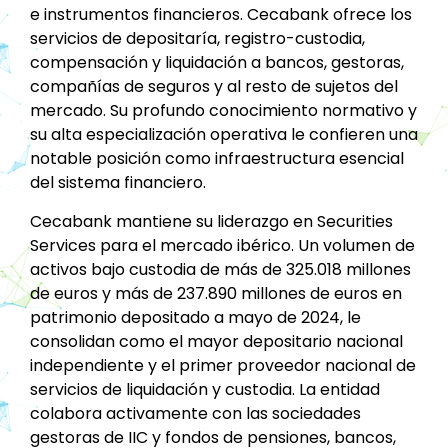
e instrumentos financieros. Cecabank ofrece los
servicios de depositaría, registro-custodia,
compensación y liquidación a bancos, gestoras,
compañías de seguros y al resto de sujetos del
mercado. Su profundo conocimiento normativo y
su alta especialización operativa le confieren una
notable posición como infraestructura esencial
del sistema financiero.
Cecabank mantiene su liderazgo en Securities
Services para el mercado ibérico. Un volumen de
activos bajo custodia de más de 325.018 millones
de euros y más de 237.890 millones de euros en
patrimonio depositado a mayo de 2024, le
consolidan como el mayor depositario nacional
independiente y el primer proveedor nacional de
servicios de liquidación y custodia. La entidad
colabora activamente con las sociedades
gestoras de IIC y fondos de pensiones, bancos,