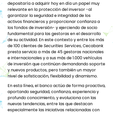
depositaría a adquirir hoy en día un papel muy
relevante en la protección del inversor -al
garantizar la seguridad e integridad de los
activos financieros y proporcionar confianza a
los fondos de inversión- y ejerciendo de socio
fundamental para las gestoras en el desarrollo
de su actividad. En este contexto y entre los más
de 100 clientes de
Securities Services
, Cecabank
presta servicio a más de 45 gestoras nacionales
e internacionales y a sus más de 1.000 vehículos
de inversión que continúan demandando soporte
y nuevos productos, pero también un mayor
nivel de sofisticación, flexibilidad y dinamismo.
En esta línea, el banco actúa de forma proactiva,
aportando seguridad, confianza, experiencia y
profundo conocimiento, y evoluciona con las
nuevas tendencias, entre las que destacan
especialmente las iniciativas relacionadas con