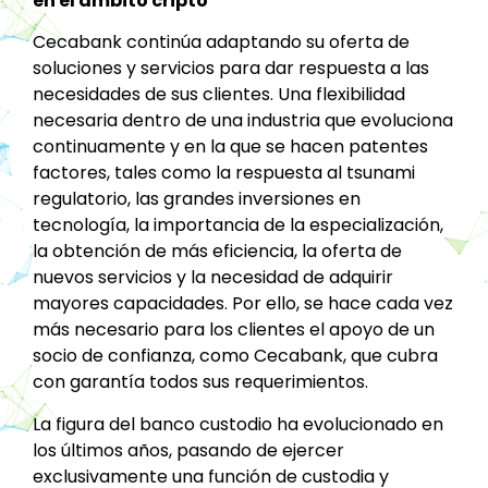
en el ámbito cripto
Cecabank continúa adaptando su oferta de
soluciones y servicios para dar respuesta a las
necesidades de sus clientes. Una flexibilidad
necesaria dentro de una industria que evoluciona
continuamente y en la que se hacen patentes
factores, tales como la respuesta al tsunami
regulatorio, las grandes inversiones en
tecnología, la importancia de la especialización,
la obtención de más eficiencia, la oferta de
nuevos servicios y la necesidad de adquirir
mayores capacidades. Por ello, se hace cada vez
más necesario para los clientes el apoyo de un
socio de confianza, como Cecabank, que cubra
con garantía todos sus requerimientos.
La figura del banco custodio ha evolucionado en
los últimos años, pasando de ejercer
exclusivamente una función de custodia y