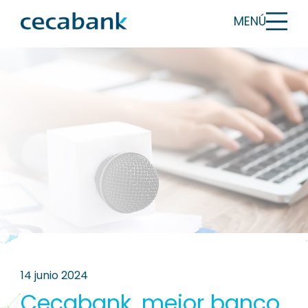
MENÚ
14 junio 2024
Cecabank, mejor banco