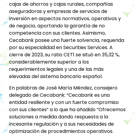
cajas de ahorros y cajas rurales, compañías
aseguradoras y empresas de servicios de
inversión en aspectos normativos, operativos y
de negocio, aportando la garantía de no
competencia con sus clientes. Asimismo,
Cecabank posee una fuerte solvencia, requerida
por su especialidad en Securities Services. A
cierre de 2023, su ratio CET1 se situó en 35,32 %,
considerablemente superior a los
requerimientos legales y una de las más
elevadas del sistema bancario español.
En palabras de José María Méndez, consejero
delegado de Cecabank: “Cecabank es una
entidad resiliente y con un fuerte compromiso
con sus clientes” a lo que ha añadido “Ofrecemos
soluciones a medida dando respuesta a la
incesante regulación y a sus necesidades de
optimización de procedimientos operativos.