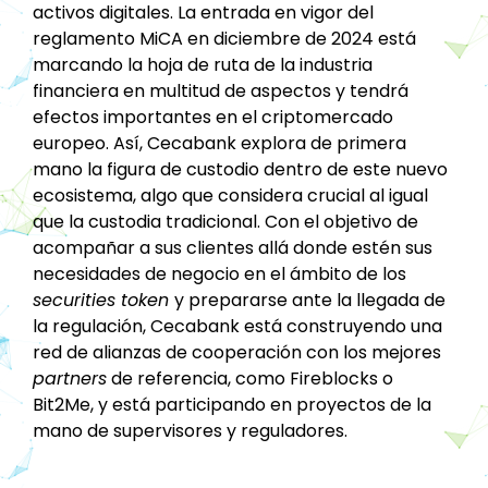
activos digitales. La entrada en vigor del
reglamento MiCA en diciembre de 2024 está
marcando la hoja de ruta de la industria
financiera en multitud de aspectos y tendrá
efectos importantes en el criptomercado
europeo. Así, Cecabank explora de primera
mano la figura de custodio dentro de este nuevo
ecosistema, algo que considera crucial al igual
que la custodia tradicional. Con el objetivo de
acompañar a sus clientes allá donde estén sus
necesidades de negocio en el ámbito de los
securities token
y prepararse ante la llegada de
la regulación, Cecabank está construyendo una
red de alianzas de cooperación con los mejores
partners
de referencia, como Fireblocks o
Bit2Me, y está participando en proyectos de la
mano de supervisores y reguladores.