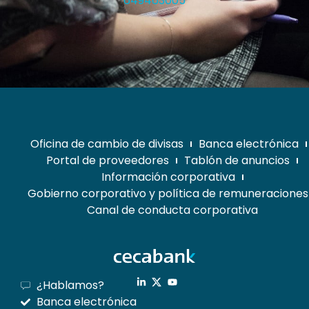
649463005
Oficina de cambio de divisas
Banca electrónica
Portal de proveedores
Tablón de anuncios
Información corporativa
Gobierno corporativo y política de remuneraciones
Canal de conducta corporativa
¿Hablamos?
Banca electrónica