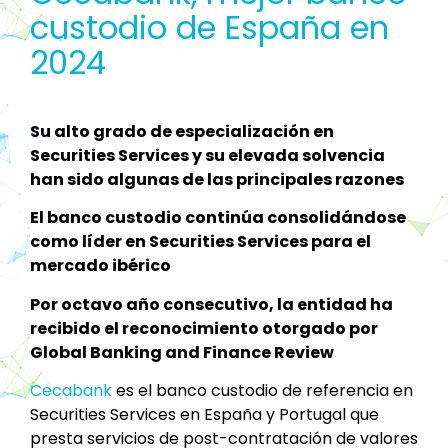
custodio de España en
2024
Su alto grado de especialización en
Securities Services y su elevada solvencia
han sido algunas de las principales razones
El banco custodio continúa consolidándose
como líder en Securities Services para el
mercado ibérico
Por octavo año consecutivo, la entidad ha
recibido el reconocimiento otorgado por
Global Banking and Finance Review
Cecabank
es el banco custodio de referencia en
Securities Services en España y Portugal que
presta servicios de post-contratación de valores