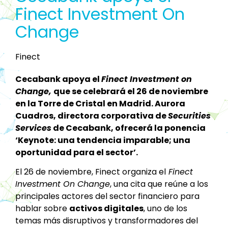
Finect Investment On
Change
Finect
Cecabank apoya el
Finect Investment on
Change,
que se celebrará el 26 de noviembre
en la Torre de Cristal en Madrid. Aurora
Cuadros, directora corporativa de
Securities
Services
de Cecabank, ofrecerá la ponencia
‘Keynote: una tendencia imparable; una
oportunidad para el sector’.
El 26 de noviembre, Finect organiza el
Finect
Investment On Change
, una cita que reúne a los
principales actores del sector financiero para
hablar sobre
activos digitales
, uno de los
temas más disruptivos y transformadores del