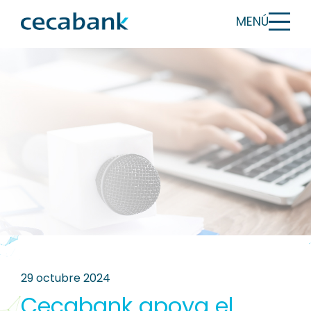
MENÚ
29 octubre 2024
Cecabank apoya el