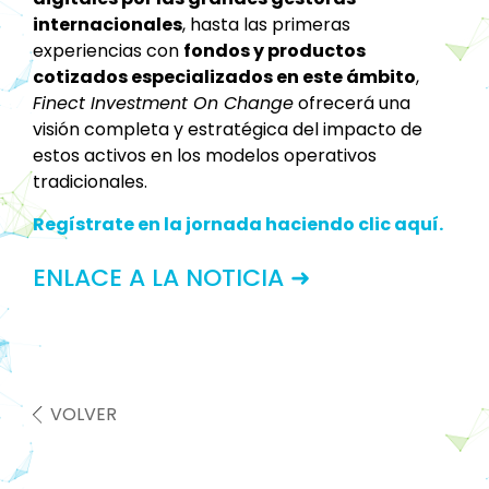
internacionales
, hasta las primeras
experiencias con
fondos y productos
cotizados especializados en este ámbito
,
Finect Investment On Change
ofrecerá una
visión completa y estratégica del impacto de
estos activos en los modelos operativos
tradicionales.
Regístrate en la jornada haciendo clic aquí.
ENLACE A LA NOTICIA ➜
VOLVER