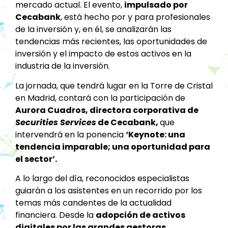
mercado actual. El evento,
impulsado por
Cecabank
, está hecho por y para profesionales
de la inversión y, en él, se analizarán las
tendencias más recientes, las oportunidades de
inversión y el impacto de estos activos en la
industria de la inversión.
La jornada, que tendrá lugar en la Torre de Cristal
en Madrid, contará con la participación de
Aurora Cuadros, directora corporativa de
Securities Services
de Cecabank,
que
intervendrá en la ponencia
‘Keynote: una
tendencia imparable; una oportunidad para
el sector’.
A lo largo del día, reconocidos especialistas
guiarán a los asistentes en un recorrido por los
temas más candentes de la actualidad
financiera. Desde la
adopción de activos
digitales por las grandes gestoras