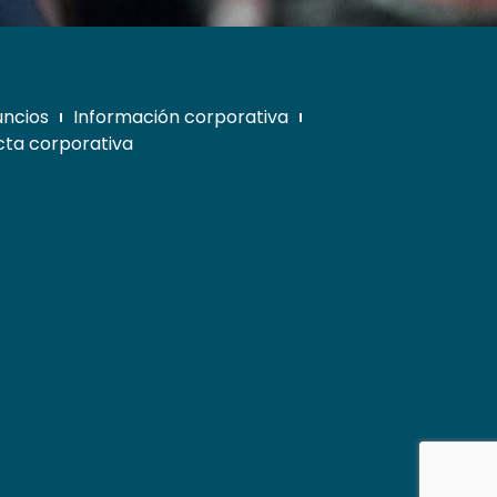
uncios
Información corporativa
ta corporativa