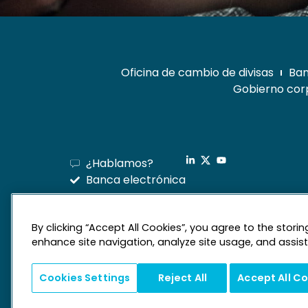
Oficina de cambio de divisas
Ban
Gobierno corp
¿Hablamos?
Banca electrónica
By clicking “Accept All Cookies”, you agree to the stori
enhance site navigation, analyze site usage, and assist 
Cookies Settings
Reject All
Accept All C