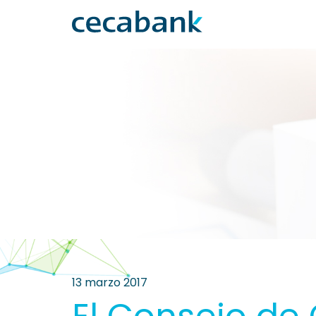
13 marzo 2017