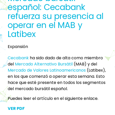
español: Cecabank
refuerza su presencia al
operar en el MAB y
Latibex
Expansión
Cecabank
ha sido dado de alta como miembro
del
Mercado Alternativo Bursátil
(MAB) y del
Mercado de Valores Latinoamericanos
(Latibex),
en los que comenzó a operar esta semana. Esto
hace que esté presente en todos los segmentos
del mercado bursátil español.
Puedes leer el artículo en el siguiente enlace.
VER PDF