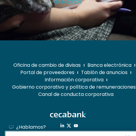
649463005
Oficina de cambio de divisas
Banca electrónica
Portal de proveedores
Tablón de anuncios
Información corporativa
Gobierno corporativo y política de remuneraciones
Canal de conducta corporativa
¿Hablamos?
Banca electrónica