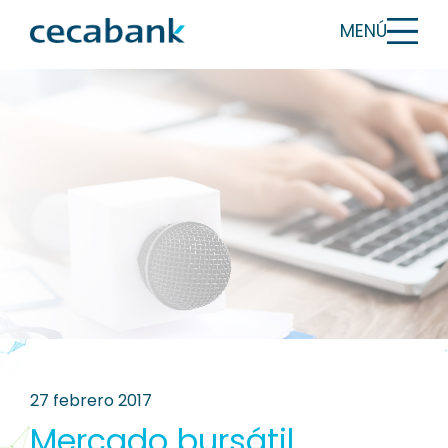
MENÚ
27 febrero 2017
Mercado bursátil