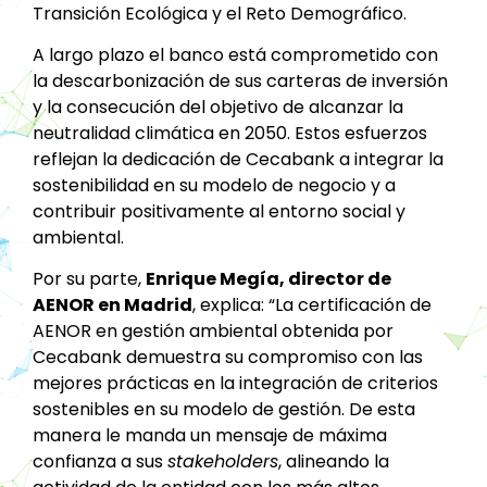
Transición Ecológica y el Reto Demográfico.
A largo plazo el banco está comprometido con
la descarbonización de sus carteras de inversión
y la consecución del objetivo de alcanzar la
neutralidad climática en 2050. Estos esfuerzos
reflejan la dedicación de Cecabank a integrar la
sostenibilidad en su modelo de negocio y a
contribuir positivamente al entorno social y
ambiental.
Por su parte,
Enrique Megía, director de
AENOR en Madrid
, explica: “La certificación de
AENOR en gestión ambiental obtenida por
Cecabank demuestra su compromiso con las
mejores prácticas en la integración de criterios
sostenibles en su modelo de gestión. De esta
manera le manda un mensaje de máxima
confianza a sus
stakeholders
, alineando la