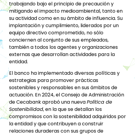
trabajando bajo el principio de precaución y
mitigando el impacto medioambiental, tanto en
su actividad como en su ámbito de influencia. Su
implantación y cumplimiento, liderados por un
equipo directivo comprometido, no sólo
conciernen al conjunto de sus empleados,
también a todos los agentes y organizaciones
externas que desarrollan actividades para la
entidad.
El banco ha implementado diversas políticas y
estrategias para promover prácticas
sostenibles y responsables en sus ámbitos de
actuación. En 2024, el Consejo de Administración
de Cecabank aprobó una nueva
Política de
Sostenibilidad
, en la que se detallan los
compromisos con la sostenibilidad adquiridos por
la entidad y que contribuyen a construir
relaciones duraderas con sus grupos de