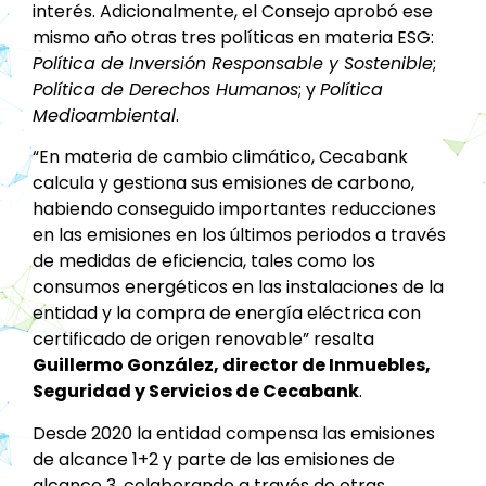
interés. Adicionalmente, el Consejo aprobó ese
mismo año otras tres políticas en materia ESG:
Política de Inversión Responsable y Sostenible
;
Política de Derechos Humanos
; y
Política
Medioambiental
.
“En materia de cambio climático, Cecabank
calcula y gestiona sus emisiones de carbono,
habiendo conseguido importantes reducciones
en las emisiones en los últimos periodos a través
de medidas de eficiencia, tales como los
consumos energéticos en las instalaciones de la
entidad y la compra de energía eléctrica con
certificado de origen renovable” resalta
Guillermo González, director de Inmuebles,
Seguridad y Servicios de Cecabank
.
Desde 2020 la entidad compensa las emisiones
de alcance 1+2 y parte de las emisiones de
alcance 3, colaborando a través de otras