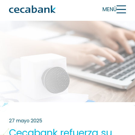
MENÚ
27 mayo 2025
Cecabank refuerza su