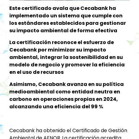
Este certificado avala que Cecabank ha
implementado un sistema que cumple con
los estándares establecidos para gestionar
su impacto ambiental de forma efectiva
La certificación reconoce el esfuerzo de
Cecabank por minimizar su impacto
ambiental, integrar la sostenibilidad en su
modelo de negocio y promover la eficiencia
en el uso de recursos
Asimismo, Cecabank avanza en su política
medioambiental como entidad neutra en
carbono en operaciones propias en 2024,
alcanzando una eficiencia del 99 %
Cecabank ha obtenido el Certificado de Gestión
Ambiental de AENOR.
La certificación acredita