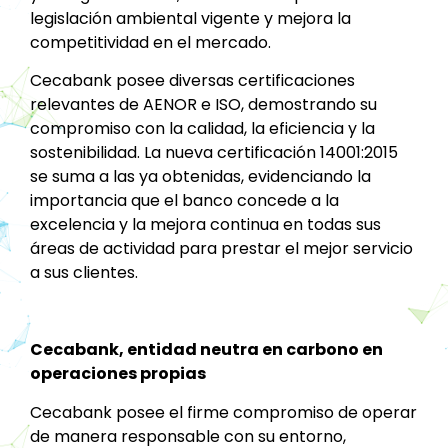
legislación ambiental vigente y mejora la
competitividad en el mercado.
Cecabank posee diversas certificaciones
relevantes de AENOR e ISO, demostrando su
compromiso con la calidad, la eficiencia y la
sostenibilidad. La nueva certificación 14001:2015
se suma a las ya obtenidas, evidenciando la
importancia que el banco concede a la
excelencia y la mejora continua en todas sus
áreas de actividad para prestar el mejor servicio
a sus clientes.
Cecabank, entidad neutra en carbono en
operaciones propias
Cecabank posee el firme compromiso de operar
de manera responsable con su entorno,