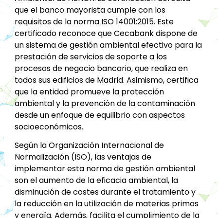
que el banco mayorista cumple con los
requisitos de la norma ISO 14001:2015. Este
certificado reconoce que Cecabank dispone de
un sistema de gestión ambiental efectivo para la
prestación de servicios de soporte a los
procesos de negocio bancario, que realiza en
todos sus edificios de Madrid. Asimismo, certifica
que la entidad promueve la protección
ambiental y la prevención de la contaminación
desde un enfoque de equilibrio con aspectos
socioeconómicos.
Según la Organización Internacional de
Normalización (ISO), las ventajas de
implementar esta norma de gestión ambiental
son el aumento de la eficacia ambiental, la
disminución de costes durante el tratamiento y
la reducción en la utilización de materias primas
y energía. Además, facilita el cumplimiento de la