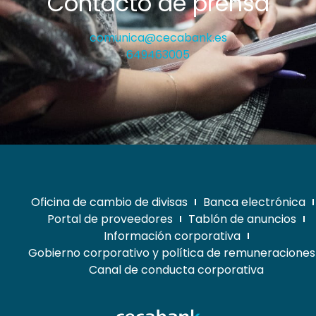
Contacto de prensa
comunica@cecabank.es
649463005
Oficina de cambio de divisas
Banca electrónica
Portal de proveedores
Tablón de anuncios
Información corporativa
Gobierno corporativo y política de remuneraciones
Canal de conducta corporativa