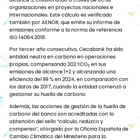
organizaciones en proyectos nacionales e
internacionales. Este cálculo es verificado
también por AENOR, que emite su informe de
emisiones conforme a la norma de referencia
ISO 14064:2018.
Por tercer año consecutivo, Cecabank ha sido
entidad neutra en carbono en operaciones
propias, compensando 202 tCO
en sus
2
emisiones de alcance 1+2 y alcanzando una
eficiencia del 99 % en 2024, en comparación con
los datos de 2017, cuando la entidad comenzó a
gestionar su huella de carbono.
Además, las acciones de gestión de la huella de
carbono del banco son acreditadas con la
obtención del sello “calculo, reduzco y
compenso”, otorgado por la Oficina Española de
Cambio Climático del Ministerio para la