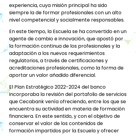
experiencia, cuya misión principal ha sido
siempre la de formar profesionales con un alto
nivel competencial y socialmente responsables.
En este tiempo, la Escuela se ha convertido en un
agente de cambio e innovación, que apostó por
la formación continua de los profesionales y la
adaptación a los nuevos requerimientos
regulatorios, a través de certificaciones y
acreditaciones profesionales, como la forma de
aportar un valor añadido diferencial.
El Plan Estratégico 2022-2024 del banco
incorporaba la revisión del portafolio de servicios
que Cecabank venía ofreciendo, entre los que se
encuentra su actividad en materia de formación
financiera. En este sentido, y con el objetivo de
conservar el valor de los contenidos de
formación impartidos por la Escuela y ofrecer