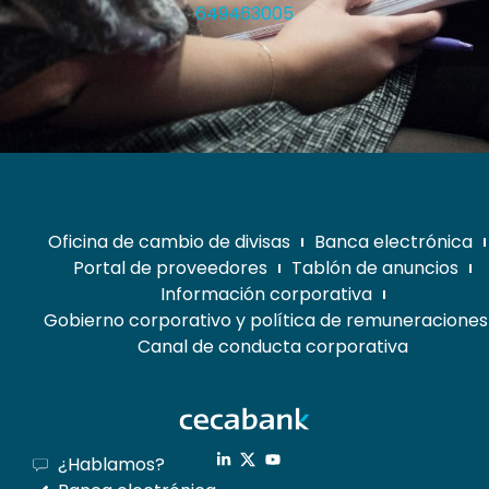
649463005
Oficina de cambio de divisas
Banca electrónica
Portal de proveedores
Tablón de anuncios
Información corporativa
Gobierno corporativo y política de remuneraciones
Canal de conducta corporativa
¿Hablamos?