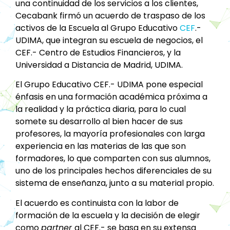
una continuidad de los servicios a los clientes,
Cecabank firmó un acuerdo de traspaso de los
activos de la Escuela al Grupo Educativo
CEF
.-
UDIMA, que integran su escuela de negocios, el
CEF.- Centro de Estudios Financieros, y la
Universidad a Distancia de Madrid, UDIMA.
El Grupo Educativo CEF.- UDIMA pone especial
énfasis en una formación académica próxima a
la realidad y la práctica diaria, para lo cual
somete su desarrollo al bien hacer de sus
profesores, la mayoría profesionales con larga
experiencia en las materias de las que son
formadores, lo que comparten con sus alumnos,
uno de los principales hechos diferenciales de su
sistema de enseñanza, junto a su material propio.
El acuerdo es continuista con la labor de
formación de la escuela y la decisión de elegir
como
partner
al CEF.- se basa en su extensa