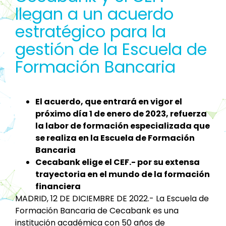
llegan a un acuerdo
estratégico para la
gestión de la Escuela de
Formación Bancaria
El acuerdo, que entrará en vigor el
próximo día 1 de enero de 2023, refuerza
la labor de formación especializada que
se realiza en la Escuela de Formación
Bancaria
Cecabank elige el CEF.- por su extensa
trayectoria en el mundo de la formación
financiera
MADRID, 12 DE DICIEMBRE DE 2022.- La Escuela de
Formación Bancaria de Cecabank es una
institución académica con 50 años de