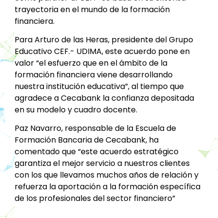
trayectoria en el mundo de la formación
financiera.
Para Arturo de las Heras, presidente del Grupo
Educativo CEF.- UDIMA, este acuerdo pone en
valor “el esfuerzo que en el ámbito de la
formación financiera viene desarrollando
nuestra institución educativa”, al tiempo que
agradece a Cecabank la confianza depositada
en su modelo y cuadro docente.
Paz Navarro, responsable de la Escuela de
Formación Bancaria de Cecabank, ha
comentado que “este acuerdo estratégico
garantiza el mejor servicio a nuestros clientes
con los que llevamos muchos años de relación y
refuerza la aportación a la formación específica
de los profesionales del sector financiero”