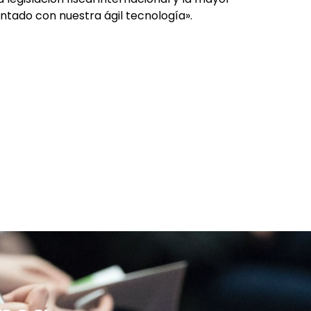
ntado con nuestra ágil tecnología».