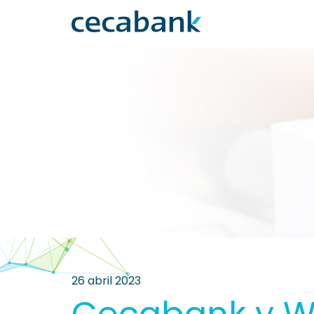
26 abril 2023