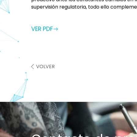
supervisión regulatoria, todo ello compleme
VER PDF
VOLVER