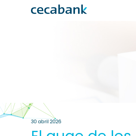
30 abril 2026