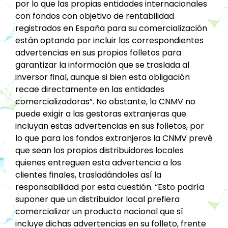
por lo que las propias entidades internacionales
con fondos con objetivo de rentabilidad
registrados en España para su comercialización
están optando por incluir las correspondientes
advertencias en sus propios folletos para
garantizar la información que se traslada al
inversor final, aunque si bien esta obligación
recae directamente en las entidades
comercializadoras”. No obstante, la CNMV no
puede exigir a las gestoras extranjeras que
incluyan estas advertencias en sus folletos, por
lo que para los fondos extranjeros la CNMV prevé
que sean los propios distribuidores locales
quienes entreguen esta advertencia a los
clientes finales, trasladándoles así la
responsabilidad por esta cuestión. “Esto podría
suponer que un distribuidor local prefiera
comercializar un producto nacional que sí
incluye dichas advertencias en su folleto, frente