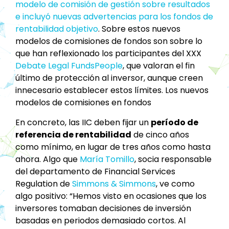
modelo de comisión de gestión sobre resultados
e incluyó nuevas advertencias para los fondos de
rentabilidad objetivo
. Sobre estos nuevos
modelos de comisiones de fondos son sobre lo
que han reflexionado los participantes del XXX
Debate Legal FundsPeople
, que valoran el fin
último de protección al inversor, aunque creen
innecesario establecer estos límites. Los nuevos
modelos de comisiones en fondos
En concreto, las IIC deben fijar un
período de
referencia de rentabilidad
de cinco años
como mínimo, en lugar de tres años como hasta
ahora. Algo que
María Tomillo
, socia responsable
del departamento de Financial Services
Regulation de
Simmons & Simmons
, ve como
algo positivo: “Hemos visto en ocasiones que los
inversores tomaban decisiones de inversión
basadas en periodos demasiado cortos. Al