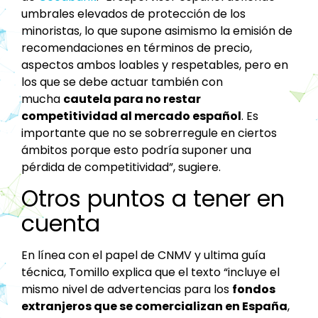
umbrales elevados de protección de los
minoristas, lo que supone asimismo la emisión de
recomendaciones en términos de precio,
aspectos ambos loables y respetables, pero en
los que se debe actuar también con
mucha
cautela para no restar
competitividad al mercado español
. Es
importante que no se sobrerregule en ciertos
ámbitos porque esto podría suponer una
pérdida de competitividad”, sugiere.
Otros puntos a tener en
cuenta
En línea con el papel de CNMV y ultima guía
técnica, Tomillo explica que el texto “incluye el
mismo nivel de advertencias para los
fondos
extranjeros que se comercializan en España
,