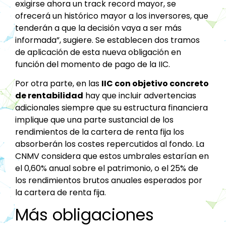
exigirse ahora un track record mayor, se
ofrecerá un histórico mayor a los inversores, que
tenderán a que la decisión vaya a ser más
informada”, sugiere. Se establecen dos tramos
de aplicación de esta nueva obligación en
función del momento de pago de la IIC.
Por otra parte, en las
IIC con objetivo concreto
de rentabilidad
hay que incluir advertencias
adicionales siempre que su estructura financiera
implique que una parte sustancial de los
rendimientos de la cartera de renta fija los
absorberán los costes repercutidos al fondo. La
CNMV considera que estos umbrales estarían en
el 0,60% anual sobre el patrimonio, o el 25% de
los rendimientos brutos anuales esperados por
la cartera de renta fija.
Más obligaciones