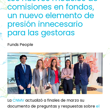
comisiones en fondos,
un nuevo elemento de
presión innecesario
para las gestoras
Funds People
La
CNMV
actualizó a finales de marzo su
documento de preguntas y respuestas sobre
el