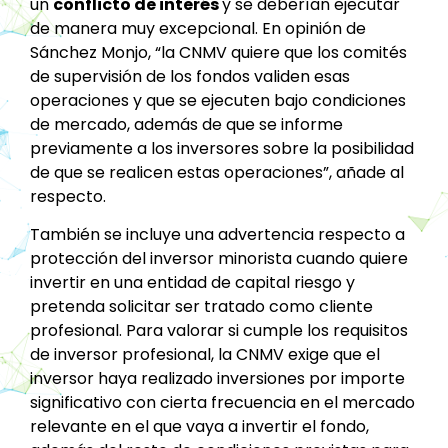
un
conflicto de interés
y se deberían ejecutar
de manera muy excepcional. En opinión de
Sánchez Monjo, “la CNMV quiere que los comités
de supervisión de los fondos validen esas
operaciones y que se ejecuten bajo condiciones
de mercado, además de que se informe
previamente a los inversores sobre la posibilidad
de que se realicen estas operaciones”, añade al
respecto.
También se incluye una advertencia respecto a
protección del inversor minorista cuando quiere
invertir en una entidad de capital riesgo y
pretenda solicitar ser tratado como cliente
profesional. Para valorar si cumple los requisitos
de inversor profesional, la CNMV exige que el
inversor haya realizado inversiones por importe
significativo con cierta frecuencia en el mercado
relevante en el que vaya a invertir el fondo,