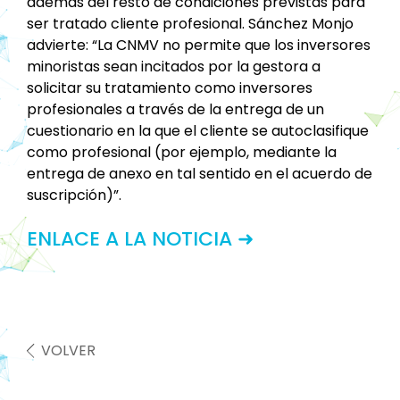
además del resto de condiciones previstas para
ser tratado cliente profesional. Sánchez Monjo
advierte: “La CNMV no permite que los inversores
minoristas sean incitados por la gestora a
solicitar su tratamiento como inversores
profesionales a través de la entrega de un
cuestionario en la que el cliente se autoclasifique
como profesional (por ejemplo, mediante la
entrega de anexo en tal sentido en el acuerdo de
suscripción)”.
ENLACE A LA NOTICIA ➜
VOLVER