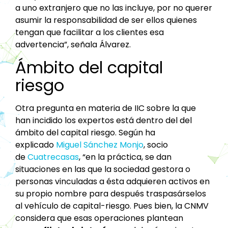
a uno extranjero que no las incluye, por no querer
asumir la responsabilidad de ser ellos quienes
tengan que facilitar a los clientes esa
advertencia”, señala Álvarez.
Ámbito del capital
riesgo
Otra pregunta en materia de IIC sobre la que
han incidido los expertos está dentro del del
ámbito del capital riesgo. Según ha
explicado
Miguel Sánchez Monjo
, socio
de
Cuatrecasas
, “en la práctica, se dan
situaciones en las que la sociedad gestora o
personas vinculadas a ésta adquieren activos en
su propio nombre para después traspasárselos
al vehículo de capital-riesgo. Pues bien, la CNMV
considera que esas operaciones plantean