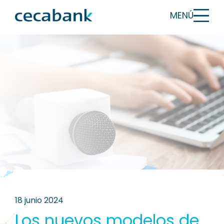
MENÚ
18 junio 2024
Los nuevos modelos de