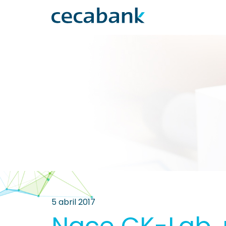
5 abril 2017