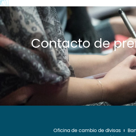
Contacto de pr
Oficina de cambio de divisas
Ban