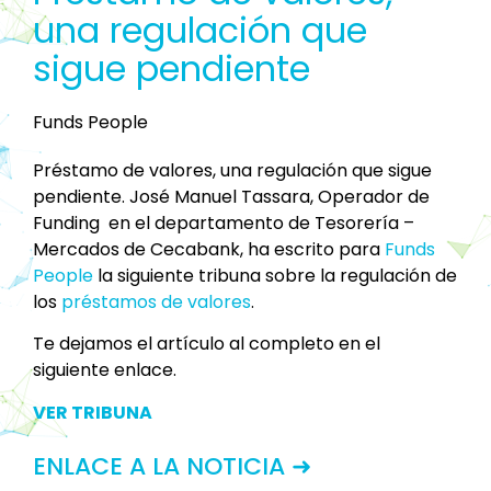
una regulación que
sigue pendiente
Funds People
Préstamo de valores, una regulación que sigue
pendiente. José Manuel Tassara, Operador de
Funding en el departamento de Tesorería –
Mercados de Cecabank, ha escrito para
Funds
People
la siguiente tribuna sobre la regulación de
los
préstamos de valores
.
Te dejamos el artículo al completo en el
siguiente enlace.
VER TRIBUNA
ENLACE A LA NOTICIA ➜