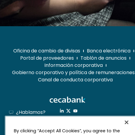
Oficina de cambio de divisas
Banca electrónica
Portal de proveedores
Tablón de anuncios
Información corporativa
Gobierno corporativo y política de remuneraciones
Canal de conducta corporativa
¿Hablamos?
Banca electrónica
By clicking “Accept All Cookies”, you agree to the