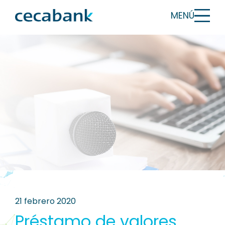
MENÚ
21 febrero 2020
Préstamo de valores,