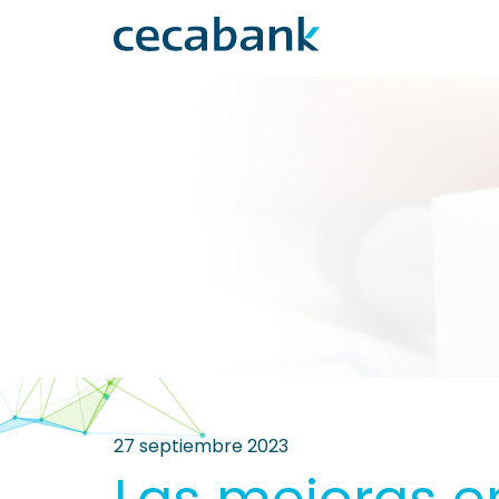
27 septiembre 2023