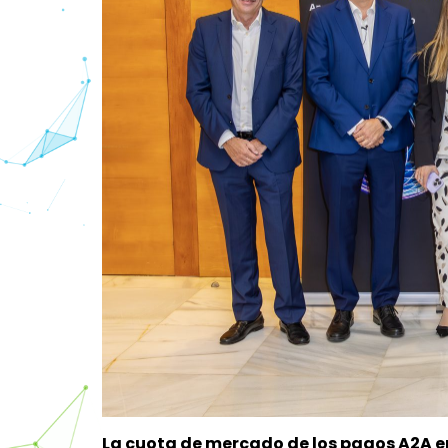
La cuota de mercado de los pagos A2A 