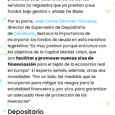
servicios no regulados que ya presten a sus
fondos bajo gestión «, añade De Biase.
Por su parte,
José Carlos Sánchez-Vizcaíno
,
director de Supervisión de Depositaría
de
Cecabank
, destaca la importancia de
incorporar los fondos de deuda en esta iniciativa
legislativa: “Es muy positivo porque entronca con
los objetivos de la Capital Market Union, que
son
facilitar y promover nuevas vías de
financiación
para el tejido de la economía real
en Europa”. El experto señala, además, otras dos
novedades: “Por un lado, las medidas que se
incorporan para mitigar los riesgos para la
estabilidad financiera y, por otro, para garantizar
un adecuado nivel de protección de los
inversores”
Depositario