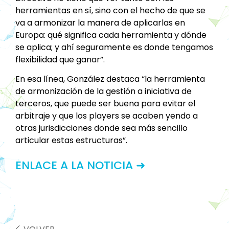
herramientas en sí, sino con el hecho de que se
va a armonizar la manera de aplicarlas en
Europa: qué significa cada herramienta y dónde
se aplica; y ahí seguramente es donde tengamos
flexibilidad que ganar”.
En esa línea, González destaca “la herramienta
de armonización de la gestión a iniciativa de
terceros, que puede ser buena para evitar el
arbitraje y que los players se acaben yendo a
otras jurisdicciones donde sea más sencillo
articular estas estructuras”.
ENLACE A LA NOTICIA ➜