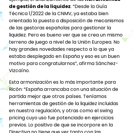
de gestión de la liquidez
. “Desde la Guía
Técnica 1/2022 de la CNMV, ya estaba bien
orientada la puesta a disposición de mecanismos
de las gestoras españolas para gestionar la
liquidez. Pero es bueno ver que se crea un mismo
terreno de juego a nivel de la Unión Europea. No
hay grandes novedades respecto a lo que ya
estaba desplegado en España y eso es un buen
motivo para congratularnos”, afirma Sánchez-
Vizcaíno.
Esta armonización es lo más importante para
Ricón: “España arrancaba con una situación de
partida mejor que otros países. Teníamos
herramientas de gestión de la liquidez incluidas
en nuestra regulación, y otras como el swing
pricing cuyo uso fue potenciado en ejercicios
previos. Lo positivo de que se incorpore en la
Directiva no tiene que ver tanto con las