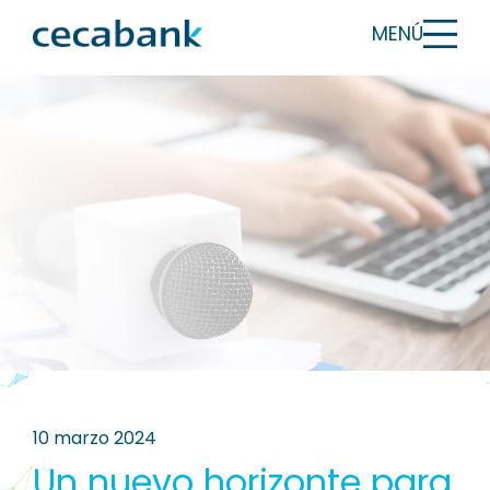
MENÚ
10 marzo 2024
Un nuevo horizonte para