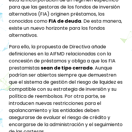
para que las gestoras de los fondos de inversión
alternativos (FIA) originen préstamos, los
conocidos como
FIA de deuda
. De esta manera,
existe un nuevo horizonte para los fondos
alternativos.
Para ello, la propuesta de Directiva añade
definiciones en la AIFMD relacionadas con la
concesión de préstamos y obliga a que los FIA
prestamistas
sean de tipo cerrado
. Aunque
podrían ser abiertos siempre que demuestren
que el sistema de gestión del riesgo de liquidez es
compatible con su estrategia de inversión y su
política de reembolsos. Por otra parte, se
introducen nuevas restricciones para el
apalancamiento y las entidades deben
asegurarse de evaluar el riesgo de crédito y
encargarse de la administración y el seguimiento
de las carteras.