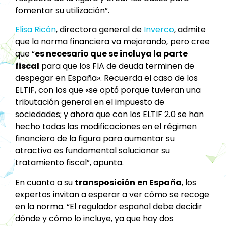
fomentar su utilización”.
Elisa Ricón
, directora general de
Inverco
, admite
que la norma financiera va mejorando, pero cree
que “
es necesario que se incluya la parte
fiscal
para que los FIA de deuda terminen de
despegar en España». Recuerda el caso de los
ELTIF, con los que «se optó́ porque tuvieran una
tributación general en el impuesto de
sociedades; y ahora que con los ELTIF 2.0 se han
hecho todas las modificaciones en el régimen
financiero de la figura para aumentar su
atractivo es fundamental solucionar su
tratamiento fiscal”, apunta.
En cuanto a su
transposición
en España
, los
expertos invitan a esperar a ver cómo se recoge
en la norma. “El regulador español debe decidir
dónde y cómo lo incluye, ya que hay dos