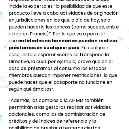
incide la experta es “la posibilidad de que este
producto lleve a cabo actividades de originación
en jurisdicciones en las que, a día de hoy, solo
pueden hacerlo los bancos (como sucede, entre
otros, en Francia)”. Por lo que va a permitir
que
entidades no bancarias puedan realizar
préstamos en cualquier país
. En cualquier
caso, insta a esperar «cómo se transpone la
Directiva, la cual, por ejemplo, prevé que en el
caso de préstamos al consumo los Estados
miembros puedan imponer restricciones, lo que
puede hacer que el pasaporte no funcione en
según qué ámbitos”.
«Además, los cambios a la AIFMD también
permitirán a las gestoras realizar actividades
adicionales, como las de administración de
créditos y de índices de referencia y la
posibilidad de prestar a terceros ciertos