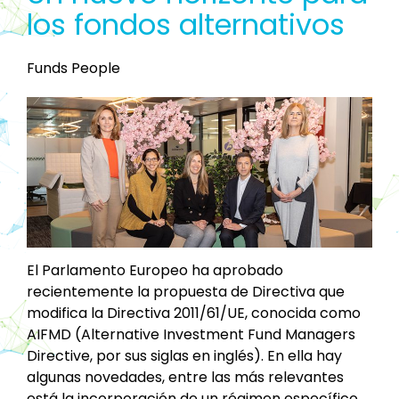
los fondos alternativos
Funds People
El Parlamento Europeo ha aprobado
recientemente la propuesta de Directiva que
modifica la Directiva 2011/61/UE, conocida como
AIFMD (Alternative Investment Fund Managers
Directive, por sus siglas en inglés). En ella hay
algunas novedades, entre las más relevantes
está la incorporación de un régimen específico