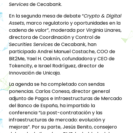
Services
de Cecabank.
En la segunda mesa de debate “
Crypto & Digital
Assets
, marco regulatorio y oportunidades en la
cadena de valor”, moderada por Virginia Linares,
directora de Coordinación y Control de
Securities Services
de Cecabank, han
participado Andrei Manuel Costache, COO de
Bit2Me, Yael H. Oaknín, cofundadora y CEO de
Tokencity, e Israel Rodríguez, director de
Innovación de Unicaja.
La agenda se ha completado con sendas
ponencias. Carlos Conesa, director general
adjunto de Pagos e Infraestructuras de Mercado
del Banco de España, ha impartido la
conferencia “La post-contratación y las
infraestructuras de mercado: evolución y
mejoras”. Por su parte, Jesús Benito, consejero