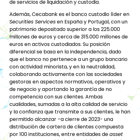
de servicios de liquidación y custodia.
Además, Cecabank es el banco custodio líder en
Securities Services
en España y Portugal, con un
patrimonio depositado superior a los 225.000
millones de euros y cerca de 315.000 millones de
euros en activos custodiados. Su posición
diferencial se basa en la independencia, dado
que el banco no pertenece a un grupo bancario
con actividad minorista, y en la neutralidad,
colaborando activamente con las sociedades
gestoras en aspectos normativos, operativos y
de negocio y aportando la garantía de no
competencia con sus clientes. Ambas
cualidades, sumadas a la alta calidad de servicio
y la confianza que transmite a sus clientes, le han
permitido alcanzar –a cierre de 2023- una
distribución de cartera de clientes compuesta
por 100 instituciones, entre entidades de
asset