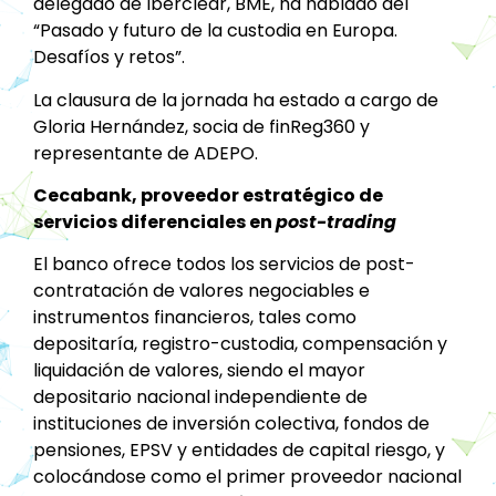
delegado de Iberclear, BME, ha hablado del
“Pasado y futuro de la custodia en Europa.
Desafíos y retos”.
La clausura de la jornada ha estado a cargo de
Gloria Hernández, socia de finReg360 y
representante de ADEPO.
Cecabank, proveedor estratégico de
servicios diferenciales en
post-trading
El banco ofrece todos los servicios de post-
contratación de valores negociables e
instrumentos financieros, tales como
depositaría, registro-custodia, compensación y
liquidación de valores, siendo el mayor
depositario nacional independiente de
instituciones de inversión colectiva, fondos de
pensiones, EPSV y entidades de capital riesgo, y
colocándose como el primer proveedor nacional