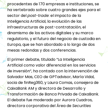
procedentes de 170 empresas e instituciones, se
ha vertebrado sobre cuatro grandes ejes para el
sector del
post-trade
: el impacto de la
Inteligencia Artificial, la evolución de las
infraestructuras de post-contratación, el
dinamismo de los activos digitales y su marco
regulatorio, y el futuro del negocio de custodia en
Europa, que se han abordado a lo largo de dos
mesas redondas y dos conferencias.
El primer debate, titulado “La Inteligencia
Artificial como valor diferencial en los servicios
de inversión”, ha contado con la intervención de
Salvador Mas, CEO de GPTadvisor, María Vidal,
socia de finReg360, y Laura Comas, consejera de
CaixaBank AM y directora de Desarrollo y
Transformación de Banca Privada de CaixaBank.
El debate fue moderado por Aurora Cuadros,
directora corporativa del Área de
Securities