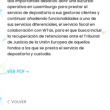
dos importantes desafíos: abrir una sucursal
operativa en Luxemburgo para prestar el
servicio de depositaría a sus gestoras clientes y
continuar añadiendo funcionalidades a uno de
sus servicios diferenciales, el servicio fiscal en
colaboración con WTax, para el que busca incluir
la recuperación de retenciones ante el Tribunal
de Justicia de la Unión Europea de aquellos
fondos a los que se presta el servicio de
depositaría y custodia.
VER PDF
VOLVER