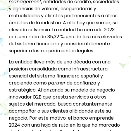
management
, entidades de crédito, sociedades
y agencias de valores, aseguradoras y
mutualidades y clientes pertenecientes a otros
ámbitos de la industria. A ello hay que sumar, su
elevada solvencia. La entidad ha cerrado 2023
con una ratio de 35,32 %, una de las más elevadas
del sistema financiero y considerablemente
superior a los requerimientos legales.
La entidad lleva más de una década con una
posición consolidada como infraestructura
esencial del sistema financiero español y
creciendo como
partner
de confianza y
estratégico. Afianzando su modelo de negocio
innovador B2B que presta servicios a otros
sujetos del mercado, busca constantemente
acompañar a sus clientes allá donde esté su
negocio. Por este motivo, el banco emprende
2024 con una hoja de ruta en la que ha marcado