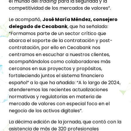
el mundo del
trading
para la seguridad y la
competitividad de los mercados de valores”.
Le acompañó,
José María Méndez, consejero
delegado de Cecabank
, que ha señalado:
“Formamos parte de un sector crítico que
abarca el soporte de la contratación y post-
contratación, por ello en Cecabank nos
centramos en escuchar a nuestros clientes,
acompañándolos como colaboradores más
cercanos en sus proyectos y propósitos,
fortaleciendo juntos el sistema financiero
español” a lo que ha añadido: “A lo largo de 2024,
atenderemos las recientes actualizaciones
normativas y regulatorias en materia de
mercado de valores con especial foco en el
negocio de los activos digitales”.
La décima edición de la jornada, que contó con la
asistencia de más de 320 profesionales