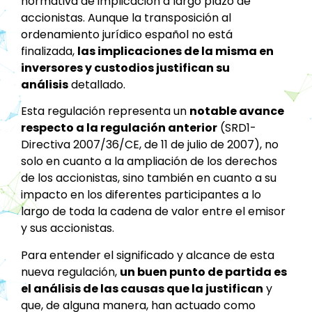
normativa de implicación a largo plazo de
accionistas. Aunque la transposición al
ordenamiento jurídico español no está
finalizada,
las implicaciones de la misma en
inversores y custodios justifican su
análisis
detallado.
Esta regulación representa un
notable avance
respecto a la regulación anterior
(SRD1-
Directiva 2007/36/CE, de 11 de julio de 2007), no
solo en cuanto a la ampliación de los derechos
de los accionistas, sino también en cuanto a su
impacto en los diferentes participantes a lo
largo de toda la cadena de valor entre el emisor
y sus accionistas.
Para entender el significado y alcance de esta
nueva regulación,
un buen punto de partida es
el análisis de las causas que la justifican
y
que, de alguna manera, han actuado como