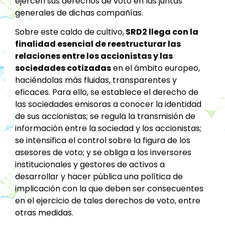
ejercen sus derechos de voto en las juntas
generales de dichas compañías.
Sobre este caldo de cultivo,
SRD2 llega con la
finalidad esencial de reestructurar las
relaciones entre los accionistas y las
sociedades cotizadas
en el ámbito europeo,
haciéndolas más fluidas, transparentes y
eficaces. Para ello, se establece el derecho de
las sociedades emisoras a conocer la identidad
de sus accionistas; se regula la transmisión de
información entre la sociedad y los accionistas;
se intensifica el control sobre la figura de los
asesores de voto; y se obliga a los inversores
institucionales y gestores de activos a
desarrollar y hacer pública una política de
implicación con la que deben ser consecuentes
en el ejercicio de tales derechos de voto, entre
otras medidas.