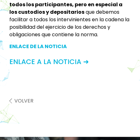
todos los participantes, pero en especial a
los custodios y depositarios
que debemos
facilitar a todos los intervinientes en la cadena la
posibilidad del ejercicio de los derechos y
obligaciones que contiene la norma.
ENLACE DE LA NOTICIA
ENLACE A LA NOTICIA ➜
VOLVER