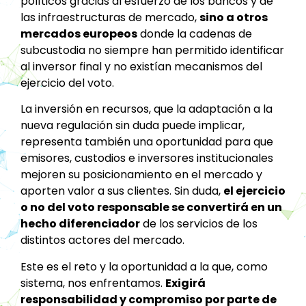
políticos gracias al esfuerzo de los bancos y de
las infraestructuras de mercado,
sino a otros
mercados europeos
donde la cadenas de
subcustodia no siempre han permitido identificar
al inversor final y no existían mecanismos del
ejercicio del voto.
La inversión en recursos, que la adaptación a la
nueva regulación sin duda puede implicar,
representa también una oportunidad para que
emisores, custodios e inversores institucionales
mejoren su posicionamiento en el mercado y
aporten valor a sus clientes. Sin duda,
el ejercicio
o no del voto responsable se convertirá en un
hecho diferenciador
de los servicios de los
distintos actores del mercado.
Este es el reto y la oportunidad a la que, como
sistema, nos enfrentamos.
Exigirá
responsabilidad y compromiso por parte de