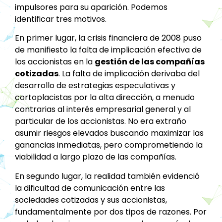
impulsores para su aparición. Podemos
identificar tres motivos.
En primer lugar, la crisis financiera de 2008 puso
de manifiesto la falta de implicación efectiva de
los accionistas en la
gestión de las compañías
cotizadas
. La falta de implicación derivaba del
desarrollo de estrategias especulativas y
cortoplacistas por la alta dirección, a menudo
contrarias al interés empresarial general y al
particular de los accionistas. No era extraño
asumir riesgos elevados buscando maximizar las
ganancias inmediatas, pero comprometiendo la
viabilidad a largo plazo de las compañías.
En segundo lugar, la realidad también evidenció
la dificultad de comunicación entre las
sociedades cotizadas y sus accionistas,
fundamentalmente por dos tipos de razones. Por