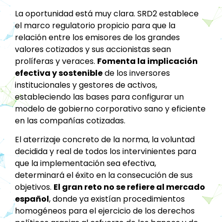
La oportunidad está muy clara. SRD2 establece
el marco regulatorio propicio para que la
relación entre los emisores de los grandes
valores cotizados y sus accionistas sean
prolíferas y veraces.
Fomenta la implicación
efectiva y sostenible
de los inversores
institucionales y gestores de activos,
estableciendo las bases para configurar un
modelo de gobierno corporativo sano y eficiente
en las compañías cotizadas.
El aterrizaje concreto de la norma, la voluntad
decidida y real de todos los intervinientes para
que la implementación sea efectiva,
determinará el éxito en la consecución de sus
objetivos.
El gran reto no se refiere al mercado
español
, donde ya existían procedimientos
homogéneos para el ejercicio de los derechos