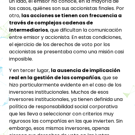
un lado, el emisor no conoce, en la mayoría de
los casos, quiénes son sus accionistas finales. Por
otro,
las acciones se tienen con frecuencia a
través de complejas cadenas de
intermediarios
, que dificultan la comunicación
entre emisor y accionista. En estas condiciones,
el ejercicio de los derechos de voto por los
accionistas se presentaba como una misión casi
imposible.
Y en tercer lugar,
la ausencia de implicación
real en la gestión de las compañías
, que se
hizo particularmente evidente en el caso de los
inversores institucionales. Muchos de esos
inversores institucionales, ya tienen definida una
política de responsabilidad social corporativa
que les lleva a seleccionar con criterios muy
rigurosos las compañías en las que invierten. Sin
embargo, esos mismos inversores, apenas