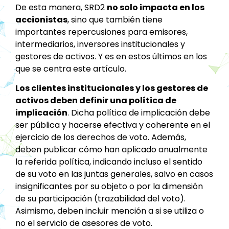
De esta manera, SRD2
no solo impacta en los
accionistas
, sino que también tiene
importantes repercusiones para emisores,
intermediarios, inversores institucionales y
gestores de activos. Y es en estos últimos en los
que se centra este artículo.
Los clientes institucionales y los gestores de
activos deben definir una política de
implicación
. Dicha política de implicación debe
ser pública y hacerse efectiva y coherente en el
ejercicio de los derechos de voto. Además,
deben publicar cómo han aplicado anualmente
la referida política, indicando incluso el sentido
de su voto en las juntas generales, salvo en casos
insignificantes por su objeto o por la dimensión
de su participación (trazabilidad del voto).
Asimismo, deben incluir mención a si se utiliza o
no el servicio de asesores de voto.