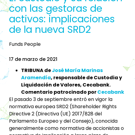
con las gestoras de
activos: implicaciones
de la nueva SRD2
Funds People
17 de marzo de 2021
TRIBUNA de
José María Marinas
Aramendía
, responsable de Custodia y
Liquidación de Valores, Cecabank.
Comentario patrocinado por
Cecabank
El pasado 3 de septiembre entró en vigor la
normativa europea SRD2 (Shareholder Rights
Directive 2 (Directiva (UE) 2017/828 del
Parlamento Europeo y del Consejo), conocida
generalmente como normativa de accionistas o