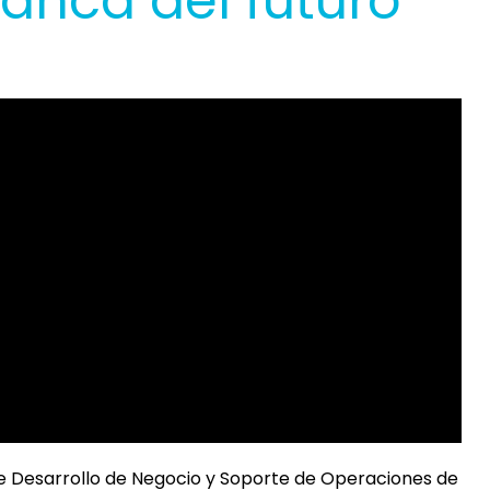
banca del futuro
 de Desarrollo de Negocio y Soporte de Operaciones de