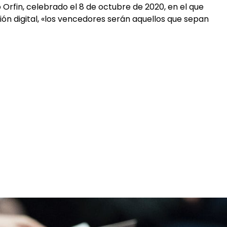
 Orfin, celebrado el 8 de octubre de 2020, en el que
ón digital, «los vencedores serán aquellos que sepan