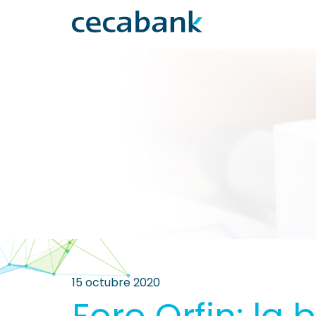
15 octubre 2020