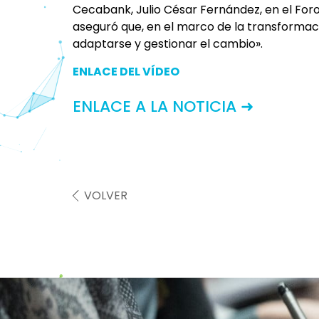
Cecabank, Julio César Fernández, en el Foro
aseguró que, en el marco de la transformaci
adaptarse y gestionar el cambio».
ENLACE DEL VÍDEO
ENLACE A LA NOTICIA ➜
VOLVER