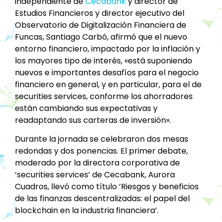
independiente de
Cecabank
y director de
Estudios Financieros y director ejecutivo del
Observatorio de Digitalización Financiera de
Funcas, Santiago Carbó, afirmó que el nuevo
entorno financiero, impactado por la inflación y
los mayores tipo de interés, «está suponiendo
nuevos e importantes desafíos para el negocio
financiero en general, y en particular, para el de
securities services, conforme los ahorradores
están cambiando sus expectativas y
readaptando sus carteras de inversión».
Durante la jornada se celebraron dos mesas
redondas y dos ponencias. El primer debate,
moderado por la directora corporativa de
‘securities services’ de Cecabank, Aurora
Cuadros, llevó como título ‘Riesgos y beneficios
de las finanzas descentralizadas: el papel del
blockchain en la industria financiera’.