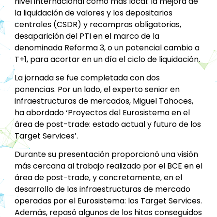
nivel internacional como más local: la mejora de
la liquidación de valores y los depositarios
centrales (CSDR) y recompras obligatorias,
desaparición del PTI en el marco de la
denominada Reforma 3, o un potencial cambio a
T+1, para acortar en un día el ciclo de liquidación.
La jornada se fue completada con dos
ponencias. Por un lado, el experto senior en
infraestructuras de mercados, Miguel Tahoces,
ha abordado ‘Proyectos del Eurosistema en el
área de post-trade: estado actual y futuro de los
Target Services’.
Durante su presentación proporcionó una visión
más cercana al trabajo realizado por el BCE en el
área de post-trade, y concretamente, en el
desarrollo de las infraestructuras de mercado
operadas por el Eurosistema: los Target Services.
Además, repasó algunos de los hitos conseguidos