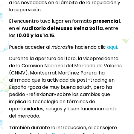
a las novedades en el ámbito de la regulación y
la supervisión.
El encuentro tuvo lugar en formato
presencial
,
en el
Auditorio del Museo Reina Sofía
, entre
las
10.00 y las 14.15
.
Puede acceder al
microsite
haciendo clic
aquí
.
Durante la apertura del foro, la vicepresidenta
de la Comisión Nacional del Mercado de Valores
(CNMV), Montserrat Martínez Parera, ha
afirmado que la actividad de post-trading en
España «goza de muy buena salud», pero ha
pedido «reflexionar» sobre los cambios que
implica la tecnología en términos de
oportunidades, riesgos y buen funcionamiento
del mercado.
También durante la introducción, el consejero