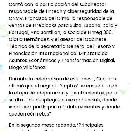
Contó con la participación del subdirector
responsable de fintech y ciberseguridad de la
CNMV, Francisco del Olmo, la responsable de
ventas de Fireblocks para Suiza, España, Italia y
Portugal, Ana Santillán, la socia de Finreg 360,
Gloria Hernández, y el asesor del Gabinete
Técnico de la Secretaría General del Tesoro y
Financiación Internacional del Ministerio de
Asuntos Económicos y Transformación Digital,
Diego Villafánez.
Durante la celebración de esta mesa, Cuadros
afirmó que el negocio ‘criptos’ se encuentra en
la etapa de «depuración y asentamiento», pero
su ritmo de despliegue es «exponencial», donde
«cada vez participan más intervinientes y donde
quedan aún retos”.
En la segunda mesa redonda, ‘Principales