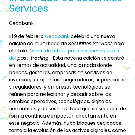
Services
Cecabank
El 9 de febrero
Cecabank
celebró una nueva
edición de la Jornada de
Securities Services
bajo
el título “
Visión de futuro para los nuevos retos
del
post-trading»
. Esta novena edición se centró
en temas de actualidad. Una jornada donde
bancos, gestoras, empresas de servicios de
inversión, compañías aseguradoras, supervisores
y reguladores, y empresas tecnológicas se
reúnen para reflexionar y debatir sobre los
cambios operativos, tecnológicos, digitales,
normativos y de sostenibilidad que se suceden de
forma continua e impactan directamente en
este negocio. Además, hubo bloques dedicados
tanto a la evolución de los activos digitales, como