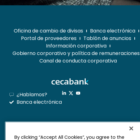
Oficina de cambio de divisas
Banca electrónica
Portal de proveedores
Tablón de anuncios
Información corporativa
Gobierno corporativo y política de remuneraciones
Canal de conducta corporativa
¿Hablamos?
Banca electrónica
mapa web
By clicking “Accept All Cookies”, you agree to the