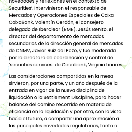
novedades y reflexiones en el contexto de
Securities’, intervinieron el responsable de
Mercados y Operaciones Especiales de Caixa
CaixaBank, Valentín Cerdán, el consejero
delegado de Iberclear (BME), Jesús Benito, el
director del departamento de mercados
secundarios de la dirección general de mercados
de CNMV, Javier Ruiz del Pozo, y fue moderada
por la directora de coordinación y control de
‘securities services’ de Cecabank, Virginia Linares.
Las consideraciones compartidas en la mesa
sirvieron, por una parte, y un año después de la
entrada en vigor de la nueva disciplina de
liquidación o la Settlement Discipline, para hacer
balance del camino recorrido en materia de
eficiencia en la liquidación y por otra, con la vista
hacia el futuro, a compartir una aproximación a
las principales novedades regulatorias, tanto a