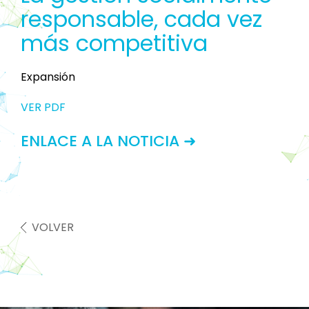
responsable, cada vez
más competitiva
Expansión
VER PDF
ENLACE A LA NOTICIA ➜
VOLVER