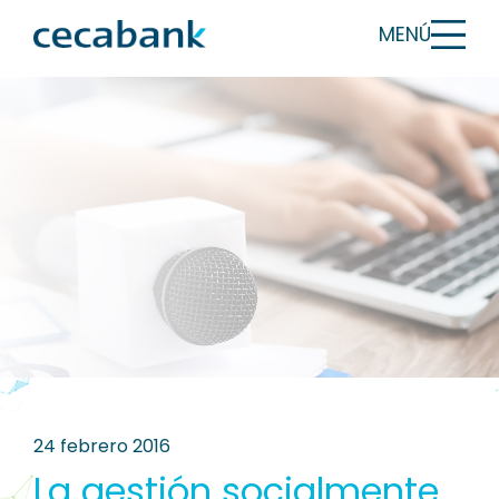
MENÚ
24 febrero 2016
La gestión socialmente