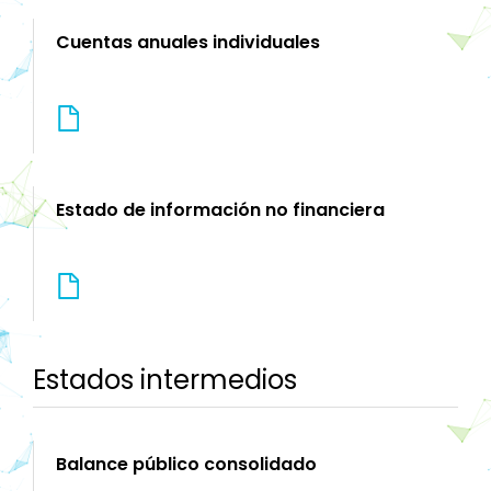
Cuentas anuales individuales
Estado de información no financiera
Estados intermedios
Balance público consolidado