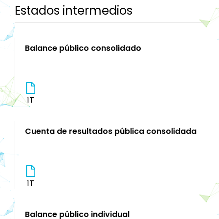
Estados intermedios
Balance público consolidado
1T
Cuenta de resultados pública consolidada
1T
Balance público individual