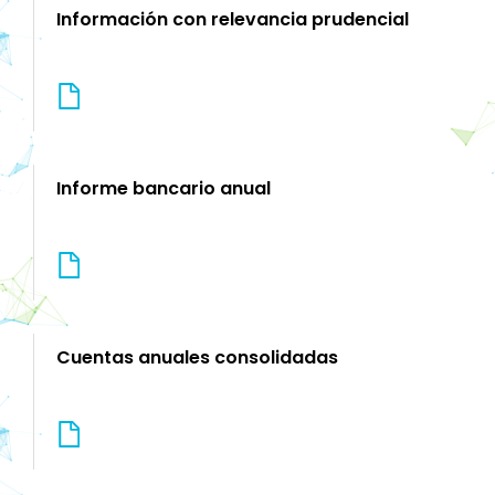
Información con relevancia prudencial
Informe bancario anual
Cuentas anuales consolidadas