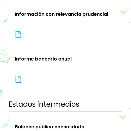
Información con relevancia prudencial
Informe bancario anual
Estados intermedios
Balance público consolidado