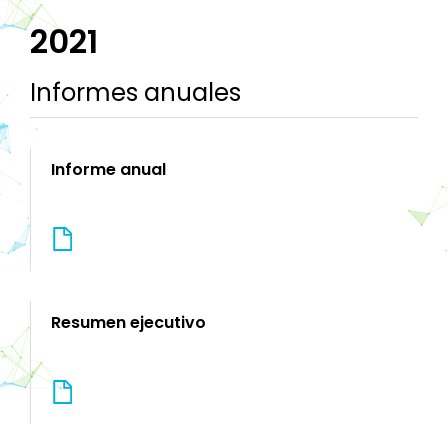
2021
Informes anuales
Informe anual
Resumen ejecutivo