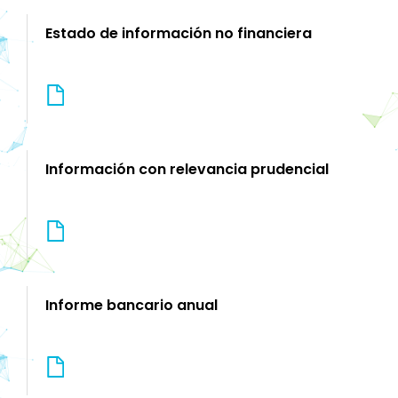
Estado de información no financiera
Información con relevancia prudencial
Informe bancario anual