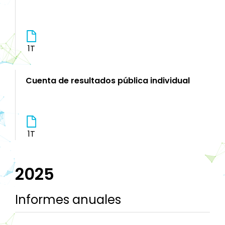
1T
Cuenta de resultados pública individual
1T
2025
Informes anuales