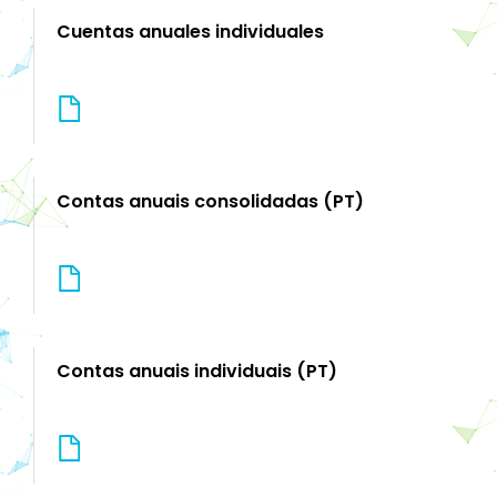
Cuentas anuales individuales
Contas anuais consolidadas (PT)
Contas anuais individuais (PT)