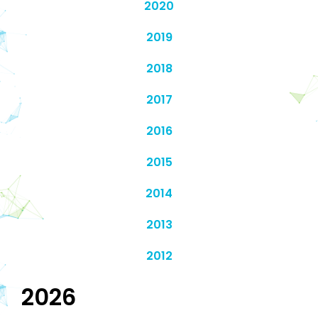
2020
2019
2018
2017
2016
2015
2014
2013
2012
2026