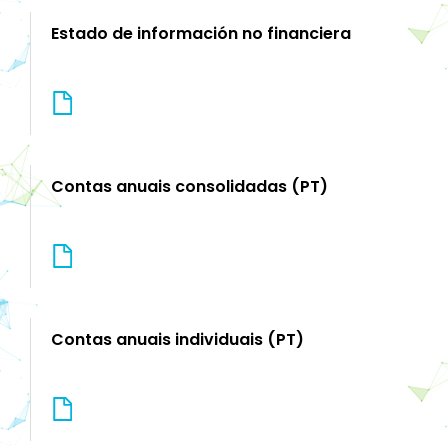
Estado de información no financiera
Contas anuais consolidadas (PT)
Contas anuais individuais (PT)