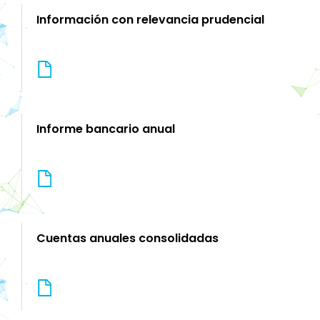
Información con relevancia prudencial
Informe bancario anual
Cuentas anuales consolidadas