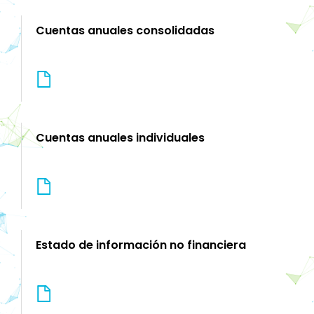
Cuentas anuales consolidadas
Cuentas anuales individuales
Estado de información no financiera