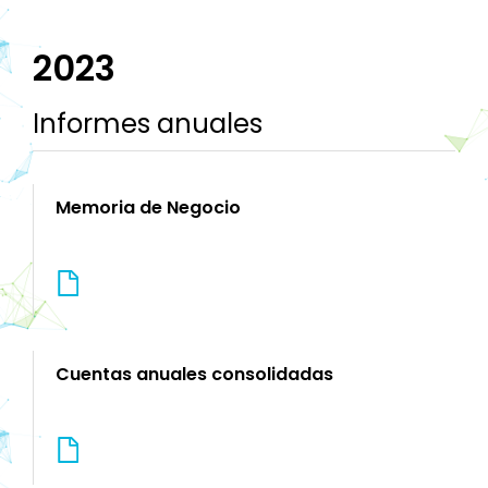
2023
Informes anuales
Memoria de Negocio
Cuentas anuales consolidadas