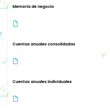
Memoria de negocio
Cuentas anuales consolidadas
Cuentas anuales individuales