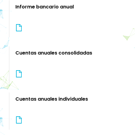
Informe bancario anual
Cuentas anuales consolidadas
Cuentas anuales individuales