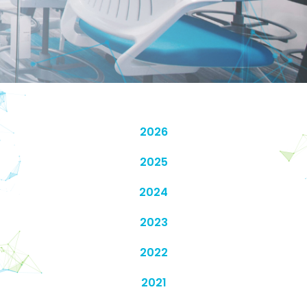
2026
2025
2024
2023
2022
2021