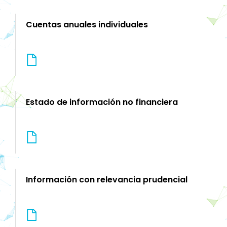
Cuentas anuales individuales
Estado de información no financiera
Información con relevancia prudencial