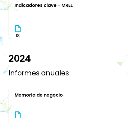
Indicadores clave - MREL
1S
2024
Informes anuales
Memoria de negocio