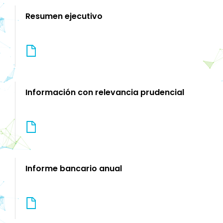
Resumen ejecutivo
Información con relevancia prudencial
Informe bancario anual