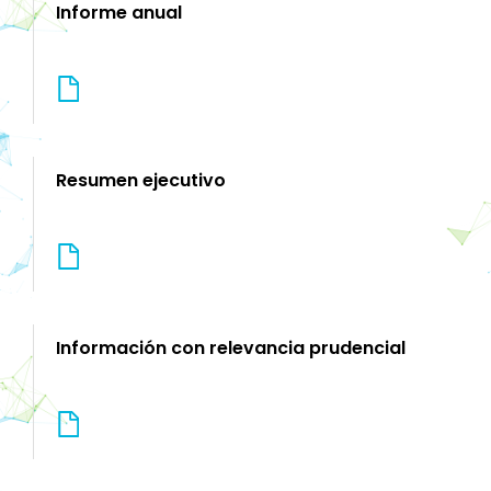
Informe anual
Resumen ejecutivo
Información con relevancia prudencial