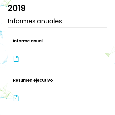
2019
Informes anuales
Informe anual
Resumen ejecutivo