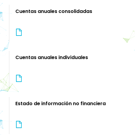
Cuentas anuales consolidadas
Cuentas anuales individuales
Estado de información no financiera