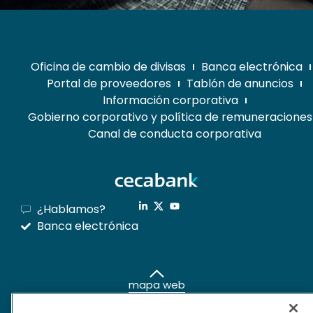
Oficina de cambio de divisas
Banca electrónica
Portal de proveedores
Tablón de anuncios
Información corporativa
Gobierno corporativo y política de remuneraciones
Canal de conducta corporativa
¿Hablamos?
Banca electrónica
mapa web