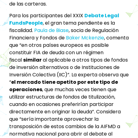
de las carteras.
Para los participantes del XXIX
Debate Legal
FundsPeople
, el gran tema pendiente es la
fiscalidad.
Paula de Biase
, socia de Regulación
Financiera y Fondos de
Baker Mckenzie
, comenta
que “en otros países europeos es posible
constituir FIA de deuda con un régimen
fiscal
similar
al aplicable a otros tipos de fondos
de inversión alternativos o de Instituciones de
Inversión Colectiva (IIC)”. La experta observa que
“
el mercado tiene apetito por este tipo de
operaciones
, que muchas veces tienen que
utilizar estructuras de fondos de titulización,
cuando en ocasiones preferirían participar
directamente en originar la deuda”. Considera
que “sería importante aprovechar la
transposición de estos cambios de la AIFMD a
normativa nacional para abrir al debate al