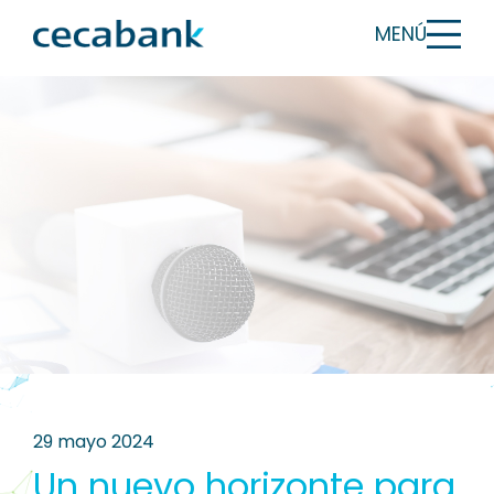
MENÚ
29 mayo 2024
Un nuevo horizonte para