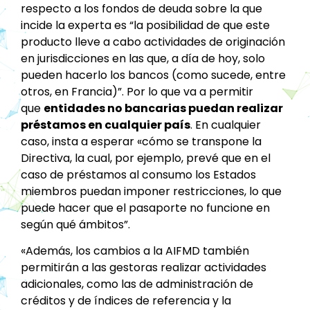
respecto a los fondos de deuda sobre la que
incide la experta es “la posibilidad de que este
producto lleve a cabo actividades de originación
en jurisdicciones en las que, a día de hoy, solo
pueden hacerlo los bancos (como sucede, entre
otros, en Francia)”. Por lo que va a permitir
que
entidades no bancarias puedan realizar
préstamos en cualquier país
. En cualquier
caso, insta a esperar «cómo se transpone la
Directiva, la cual, por ejemplo, prevé que en el
caso de préstamos al consumo los Estados
miembros puedan imponer restricciones, lo que
puede hacer que el pasaporte no funcione en
según qué ámbitos”.
«Además, los cambios a la AIFMD también
permitirán a las gestoras realizar actividades
adicionales, como las de administración de
créditos y de índices de referencia y la