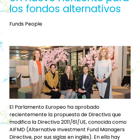
los fondos alternativos
Funds People
El Parlamento Europeo ha aprobado
recientemente la propuesta de Directiva que
modifica la Directiva 2011/61/UE, conocida como
AIFMD (Alternative Investment Fund Managers
Directive, por sus siglas en inglés). En ella hay