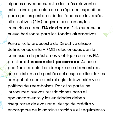
algunas novedades, entre las más relevantes
está la incorporación de un régimen específico
para que las gestoras de los fondos de inversión
alternativos (FIA) originen préstamos, los
conocidos como
FIA de deuda
. Esto supone un
nuevo horizonte para los fondos alternativos.
Para ello, la propuesta de Directiva añade
definiciones en la AIFMD relacionadas con la
concesión de préstamos y obliga a que los FIA
prestamistas
sean de tipo cerrado
. Aunque
podrían ser abiertos siempre que demuestren
que el sistema de gestión del riesgo de liquidez es
compatible con su estrategia de inversión y su
política de reembolsos. Por otra parte, se
introducen nuevas restricciones para el
apalancamiento y las entidades deben
asegurarse de evaluar el riesgo de crédito y
encargarse de la administración y el seguimiento