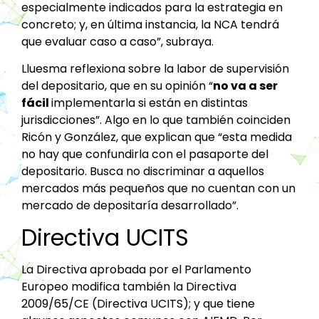
especialmente indicados para la estrategia en
concreto; y, en última instancia, la NCA tendrá
que evaluar caso a caso”, subraya.
Lluesma reflexiona sobre la labor de supervisión
del depositario, que en su opinión “
no va a ser
fácil
implementarla si están en distintas
jurisdicciones”. Algo en lo que también coinciden
Ricón y González, que explican que “esta medida
no hay que confundirla con el pasaporte del
depositario. Busca no discriminar a aquellos
mercados más pequeños que no cuentan con un
mercado de depositaría desarrollado”.
Directiva UCITS
La Directiva aprobada por el Parlamento
Europeo modifica también la Directiva
2009/65/CE (Directiva UCITS); y que tiene