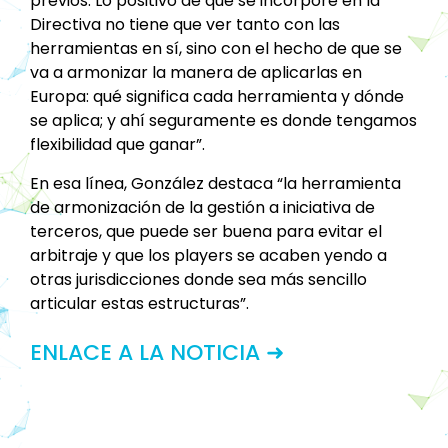
previos. Lo positivo de que se incorpore en la
Directiva no tiene que ver tanto con las
herramientas en sí, sino con el hecho de que se
va a armonizar la manera de aplicarlas en
Europa: qué significa cada herramienta y dónde
se aplica; y ahí seguramente es donde tengamos
flexibilidad que ganar”.
En esa línea, González destaca “la herramienta
de armonización de la gestión a iniciativa de
terceros, que puede ser buena para evitar el
arbitraje y que los players se acaben yendo a
otras jurisdicciones donde sea más sencillo
articular estas estructuras”.
ENLACE A LA NOTICIA ➜