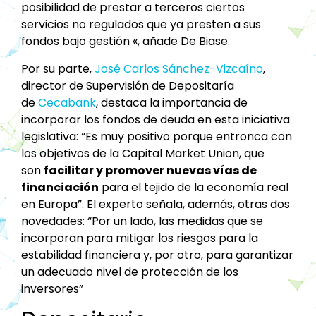
posibilidad de prestar a terceros ciertos
servicios no regulados que ya presten a sus
fondos bajo gestión «, añade De Biase.
Por su parte,
José Carlos Sánchez-Vizcaíno
,
director de Supervisión de Depositaría
de
Cecabank
, destaca la importancia de
incorporar los fondos de deuda en esta iniciativa
legislativa: “Es muy positivo porque entronca con
los objetivos de la Capital Market Union, que
son
facilitar y promover nuevas vías de
financiación
para el tejido de la economía real
en Europa”. El experto señala, además, otras dos
novedades: “Por un lado, las medidas que se
incorporan para mitigar los riesgos para la
estabilidad financiera y, por otro, para garantizar
un adecuado nivel de protección de los
inversores”