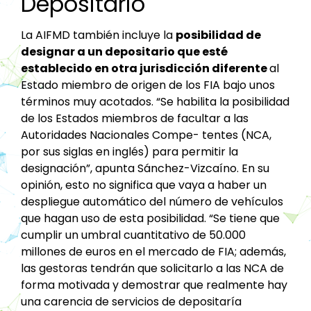
Depositario
La AIFMD también incluye la
posibilidad de
designar a un depositario que esté
establecido en otra jurisdicción diferente
al
Estado miembro de origen de los FIA bajo unos
términos muy acotados. “Se habilita la posibilidad
de los Estados miembros de facultar a las
Autoridades Nacionales Compe- tentes (NCA,
por sus siglas en inglés) para permitir la
designación”, apunta Sánchez-Vizcaíno. En su
opinión, esto no significa que vaya a haber un
despliegue automático del número de vehículos
que hagan uso de esta posibilidad. “Se tiene que
cumplir un umbral cuantitativo de 50.000
millones de euros en el mercado de FIA; además,
las gestoras tendrán que solicitarlo a las NCA de
forma motivada y demostrar que realmente hay
una carencia de servicios de depositaría